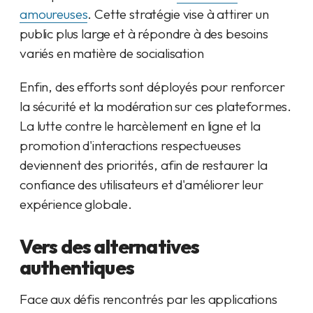
amoureuses
. Cette stratégie vise à attirer un
public plus large et à répondre à des besoins
variés en matière de socialisation
Enfin, des efforts sont déployés pour renforcer
la sécurité et la modération sur ces plateformes.
La lutte contre le harcèlement en ligne et la
promotion d'interactions respectueuses
deviennent des priorités, afin de restaurer la
confiance des utilisateurs et d'améliorer leur
expérience globale.
Vers des alternatives
authentiques
Face aux défis rencontrés par les applications