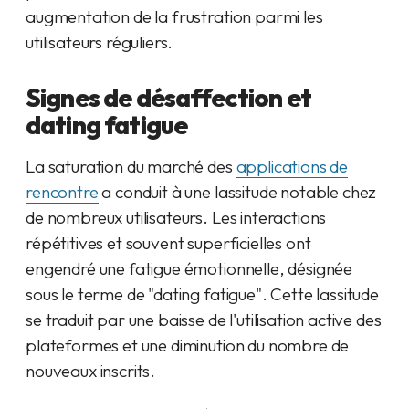
augmentation de la frustration parmi les
utilisateurs réguliers.
Signes de désaffection et
dating fatigue
La saturation du marché des
applications de
rencontre
a conduit à une lassitude notable chez
de nombreux utilisateurs. Les interactions
répétitives et souvent superficielles ont
engendré une fatigue émotionnelle, désignée
sous le terme de "dating fatigue". Cette lassitude
se traduit par une baisse de l'utilisation active des
plateformes et une diminution du nombre de
nouveaux inscrits.