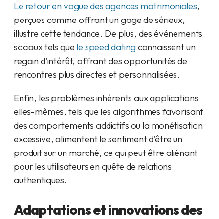
Le retour en vogue des agences matrimoniales
,
perçues comme offrant un gage de sérieux,
illustre cette tendance. De plus, des événements
sociaux tels que
le speed dating
connaissent un
regain d'intérêt, offrant des opportunités de
rencontres plus directes et personnalisées.
Enfin, les problèmes inhérents aux applications
elles-mêmes, tels que les algorithmes favorisant
des comportements addictifs ou la monétisation
excessive, alimentent le sentiment d'être un
produit sur un marché, ce qui peut être aliénant
pour les utilisateurs en quête de relations
authentiques.
Adaptations et innovations des