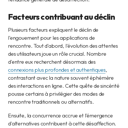
Facteurs contribuant au déclin
Plusieurs facteurs expliquent le déclin de
l'engouement pour les applications de
rencontre. Tout d'abord, l'évolution des attentes
des utilisateurs joue un rôle crucial. Nombre
d'entre eux recherchent désormais des
connexions plus profondes et authentiques
,
contrastant avec la nature souvent éphémère
des interactions en ligne. Cette quête de sincérité
pousse certains à privilégier des modes de
rencontre traditionnels ou alternatifs.
Ensuite, la concurrence accrue et l'émergence
d'alternatives contribuent à cette désaffection.