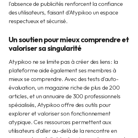
l'absence de publicités renforcent la confiance
des utilisateurs, faisant d'Atypikoo un espace
respectueux et sécurisé.
Un soutien pour mieux comprendre et
valoriser sa singularité
Atypikoo ne se limite pas à créer des liens : la
plateforme aide également ses membres à
mieux se comprendre. Avec des tests d'auto-
évaluation, un magazine riche de plus de 200
articles, et un annuaire de 300 professionnels
spécialisés, Atypikoo offre des outils pour
explorer et valoriser son fonctionnement
atypique. Ces ressources permettent aux
utilisateurs d'aller au-delà de la rencontre en