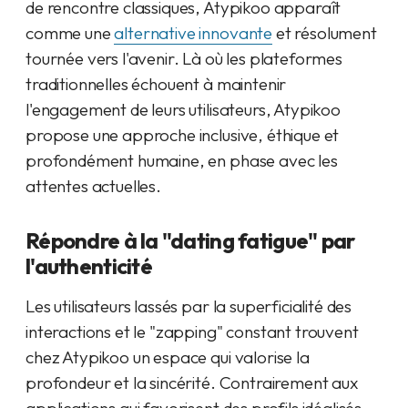
de rencontre classiques, Atypikoo apparaît
comme une
alternative innovante
et résolument
tournée vers l'avenir. Là où les plateformes
traditionnelles échouent à maintenir
l'engagement de leurs utilisateurs, Atypikoo
propose une approche inclusive, éthique et
profondément humaine, en phase avec les
attentes actuelles.
Répondre à la "dating fatigue" par
l'authenticité
Les utilisateurs lassés par la superficialité des
interactions et le "zapping" constant trouvent
chez Atypikoo un espace qui valorise la
profondeur et la sincérité. Contrairement aux