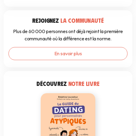
REJOIGNEZ
LA COMMUNAUTÉ
Plus de 60 000 personnes ont déjà rejoint la première
communauté où la différence est la norme.
En savoir plus
DÉCOUVREZ
NOTRE LIVRE