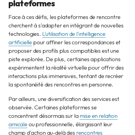
plateformes
Face à ces défis, les plateformes de rencontre
cherchent à s'adapter en intégrant de nouvelles
technologies.
L'utilisation de l'intelligence
artificielle
pour affiner les correspondances et
proposer des profils plus compatibles est une
piste explorée. De plus, certaines applications
expérimentent la réalité virtuelle pour offrir des
interactions plus immersives, tentant de recréer
la spontanéité des rencontres en personne.
Par ailleurs, une diversification des services est
observée. Certaines plateformes se
concentrent désormais sur la
mise en relation
amicale
ou professionnelle, élargissant leur
champ d'action au-delà des
rencontres