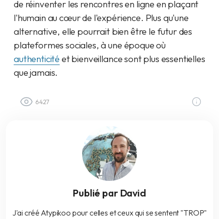
de réinventer les rencontres en ligne en plaçant
l'humain au cœur de l'expérience. Plus qu'une
alternative, elle pourrait bien être le futur des
plateformes sociales, à une époque où
authenticité
et bienveillance sont plus essentielles
que jamais.
6427
Publié par David
J'ai créé Atypikoo pour celles et ceux qui se sentent "TROP"