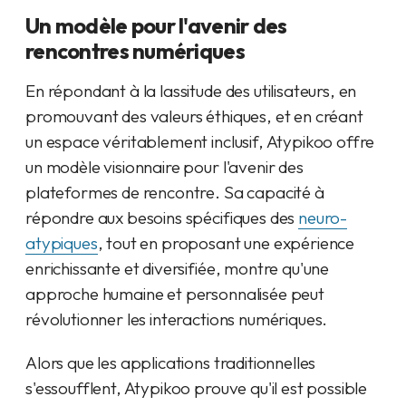
Un modèle pour l'avenir des
rencontres numériques
En répondant à la lassitude des utilisateurs, en
promouvant des valeurs éthiques, et en créant
un espace véritablement inclusif, Atypikoo offre
un modèle visionnaire pour l'avenir des
plateformes de rencontre. Sa capacité à
répondre aux besoins spécifiques des
neuro-
atypiques
, tout en proposant une expérience
enrichissante et diversifiée, montre qu'une
approche humaine et personnalisée peut
révolutionner les interactions numériques.
Alors que les applications traditionnelles
s'essoufflent, Atypikoo prouve qu'il est possible