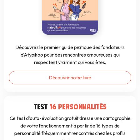
Découvrez le premier guide pratique des fondateurs
d'Atypikoo pour des rencontres amoureuses qui
respectent vraiment qui vous êtes.
Découvrir notre livre
TEST
16 PERSONNALITÉS
Ce test d’auto-évaluation gratuit dresse une cartographie
de votre fonctionnement à partir de 16 types de
personnalité fréquemment rencontrés chez les profils