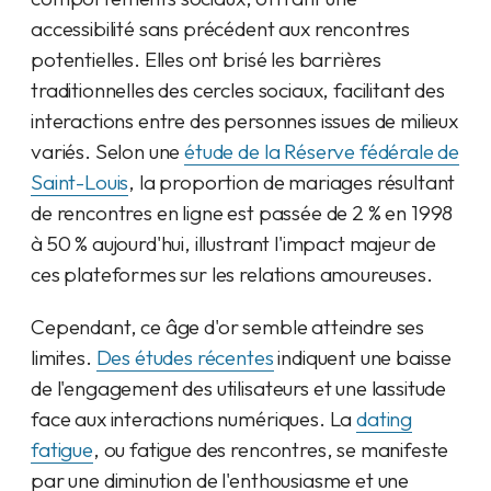
accessibilité sans précédent aux rencontres
potentielles. Elles ont brisé les barrières
traditionnelles des cercles sociaux, facilitant des
interactions entre des personnes issues de milieux
variés. Selon une
étude de la Réserve fédérale de
Saint-Louis
, la proportion de mariages résultant
de rencontres en ligne est passée de 2 % en 1998
à 50 % aujourd'hui, illustrant l'impact majeur de
ces plateformes sur les relations amoureuses.
Cependant, ce âge d'or semble atteindre ses
limites.
Des études récentes
indiquent une baisse
de l'engagement des utilisateurs et une lassitude
face aux interactions numériques. La
dating
fatigue
, ou fatigue des rencontres, se manifeste
par une diminution de l'enthousiasme et une