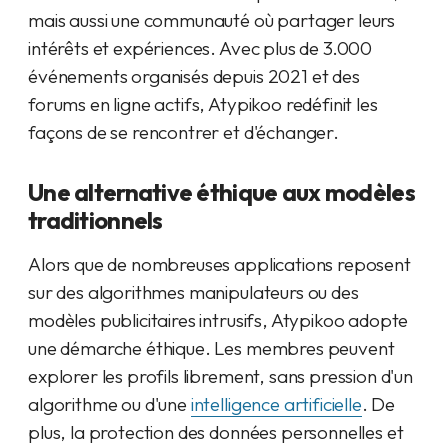
mais aussi une communauté où partager leurs
intérêts et expériences. Avec plus de 3.000
événements organisés depuis 2021 et des
forums en ligne actifs, Atypikoo redéfinit les
façons de se rencontrer et d'échanger.
Une alternative éthique aux modèles
traditionnels
Alors que de nombreuses applications reposent
sur des algorithmes manipulateurs ou des
modèles publicitaires intrusifs, Atypikoo adopte
une démarche éthique. Les membres peuvent
explorer les profils librement, sans pression d'un
algorithme ou d'une
intelligence artificielle
. De
plus, la protection des données personnelles et