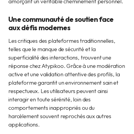
amorçant un véritable cheminement personnel.
Une communauté de soutien face
aux défis modernes
Les critiques des plateformes traditionnelles,
telles que le manque de sécurité et la
superficialité des interactions, trouvent une
réponse chez Atypikoo. Grâce à une modération
active et une validation attentive des profils, la
plateforme garantit un environnement sain et
respectueux. Les utilisateurs peuvent ainsi
interagir en toute sérénité, loin des
comportements inappropriés ou du
harcèlement souvent reprochés aux autres
applications.