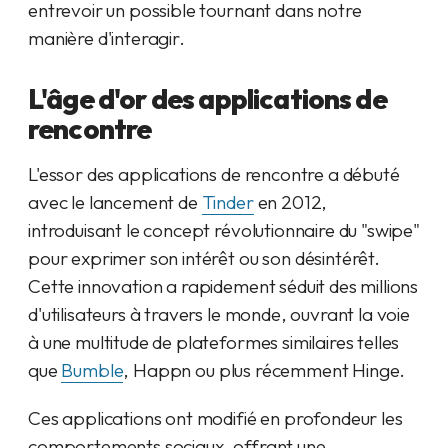
entrevoir un possible tournant dans notre
manière d'interagir.
L'âge d'or des applications de
rencontre
L'essor des applications de rencontre a débuté
avec le lancement de
Tinder
en 2012,
introduisant le concept révolutionnaire du "swipe"
pour exprimer son intérêt ou son désintérêt.
Cette innovation a rapidement séduit des millions
d'utilisateurs à travers le monde, ouvrant la voie
à une multitude de plateformes similaires telles
que
Bumble
, Happn ou plus récemment Hinge.
Ces applications ont modifié en profondeur les
comportements sociaux, offrant une