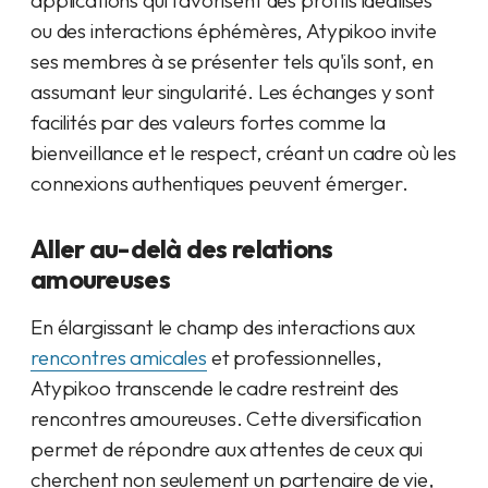
applications qui favorisent des profils idéalisés
ou des interactions éphémères, Atypikoo invite
ses membres à se présenter tels qu'ils sont, en
assumant leur singularité. Les échanges y sont
facilités par des valeurs fortes comme la
bienveillance et le respect, créant un cadre où les
connexions authentiques peuvent émerger.
Aller au-delà des relations
amoureuses
En élargissant le champ des interactions aux
rencontres amicales
et professionnelles,
Atypikoo transcende le cadre restreint des
rencontres amoureuses. Cette diversification
permet de répondre aux attentes de ceux qui
cherchent non seulement un partenaire de vie,