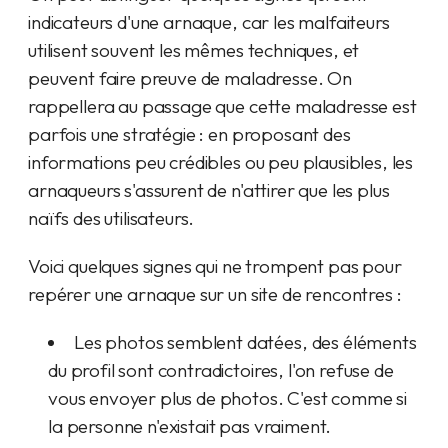
indicateurs d'une arnaque, car les malfaiteurs
utilisent souvent les mêmes techniques, et
peuvent faire preuve de maladresse. On
rappellera au passage que cette maladresse est
parfois une stratégie : en proposant des
informations peu crédibles ou peu plausibles, les
arnaqueurs s'assurent de n'attirer que les plus
naïfs des utilisateurs.
Voici quelques signes qui ne trompent pas pour
repérer une arnaque sur un site de rencontres :
Les photos semblent datées, des éléments
du profil sont contradictoires, l'on refuse de
vous envoyer plus de photos. C'est comme si
la personne n'existait pas vraiment.