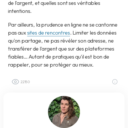
de l'argent, et quelles sont ses véritables
intentions.
Par ailleurs, la prudence en ligne ne se cantonne
pas aux
sites de rencontres
. Limiter les données
qu'on partage, ne pas révéler son adresse, ne
transférer de l'argent que sur des plateformes
fiables… Autant de pratiques qu'il est bon de
rappeler, pour se protéger au mieux.
22150