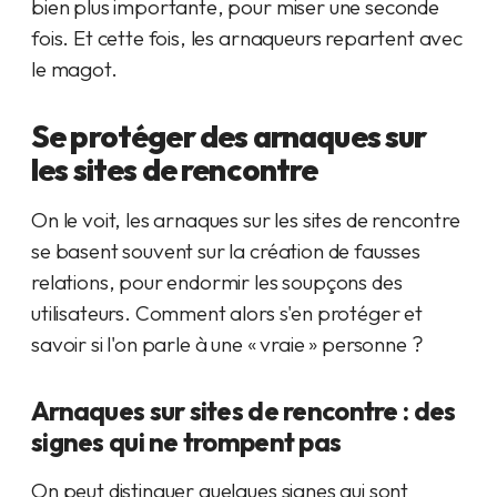
bien plus importante, pour miser une seconde
fois. Et cette fois, les arnaqueurs repartent avec
le magot.
Se protéger des arnaques sur
les sites de rencontre
On le voit, les arnaques sur les sites de rencontre
se basent souvent sur la création de fausses
relations, pour endormir les soupçons des
utilisateurs. Comment alors s'en protéger et
savoir si l'on parle à une « vraie » personne ?
Arnaques sur sites de rencontre : des
signes qui ne trompent pas
On peut distinguer quelques signes qui sont