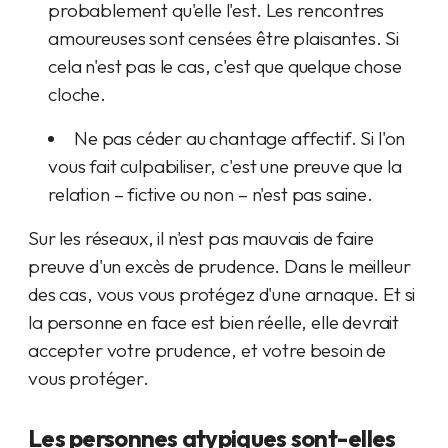
probablement qu'elle l'est. Les rencontres
amoureuses sont censées être plaisantes. Si
cela n'est pas le cas, c'est que quelque chose
cloche.
Ne pas céder au chantage affectif. Si l'on
vous fait culpabiliser, c'est une preuve que la
relation – fictive ou non – n'est pas saine.
Sur les réseaux, il n'est pas mauvais de faire
preuve d'un excès de prudence. Dans le meilleur
des cas, vous vous protégez d'une arnaque. Et si
la personne en face est bien réelle, elle devrait
accepter votre prudence, et votre besoin de
vous protéger.
Les personnes atypiques sont-elles