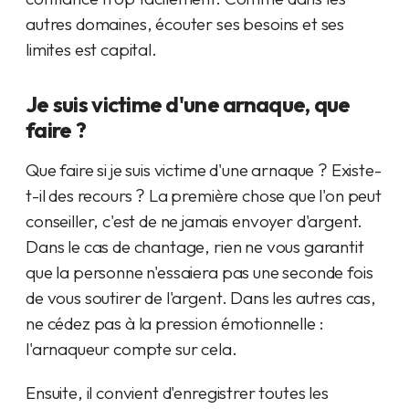
autres domaines, écouter ses besoins et ses
limites est capital.
Je suis victime d'une arnaque, que
faire ?
Que faire si je suis victime d'une arnaque ? Existe-
t-il des recours ? La première chose que l'on peut
conseiller, c'est de ne jamais envoyer d'argent.
Dans le cas de chantage, rien ne vous garantit
que la personne n'essaiera pas une seconde fois
de vous soutirer de l'argent. Dans les autres cas,
ne cédez pas à la pression émotionnelle :
l'arnaqueur compte sur cela.
Ensuite, il convient d'enregistrer toutes les