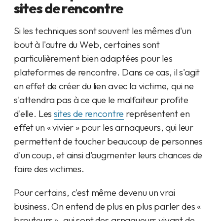
sites de rencontre
Si les techniques sont souvent les mêmes d'un
bout à l'autre du Web, certaines sont
particulièrement bien adaptées pour les
plateformes de rencontre. Dans ce cas, il s'agit
en effet de créer du lien avec la victime, qui ne
s'attendra pas à ce que le malfaiteur profite
d'elle. Les
sites de rencontre
représentent en
effet un « vivier » pour les arnaqueurs, qui leur
permettent de toucher beaucoup de personnes
d'un coup, et ainsi d'augmenter leurs chances de
faire des victimes.
Pour certains, c'est même devenu un vrai
business. On entend de plus en plus parler des «
brouteurs », qui sont des arnaqueurs vivant de