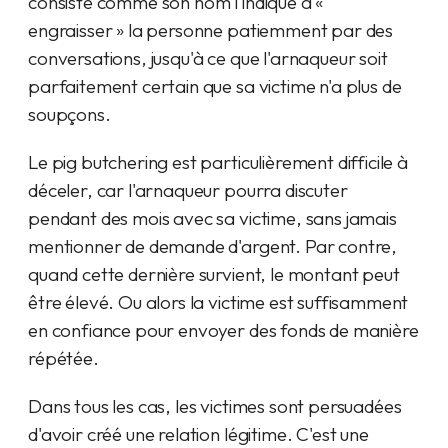
consiste comme son nom l'indique à «
engraisser » la personne patiemment par des
conversations, jusqu'à ce que l'arnaqueur soit
parfaitement certain que sa victime n'a plus de
soupçons.
Le pig butchering est particulièrement difficile à
déceler, car l'arnaqueur pourra discuter
pendant des mois avec sa victime, sans jamais
mentionner de demande d'argent. Par contre,
quand cette dernière survient, le montant peut
être élevé. Ou alors la victime est suffisamment
en confiance pour envoyer des fonds de manière
répétée.
Dans tous les cas, les victimes sont persuadées
d'avoir créé une relation légitime. C'est une