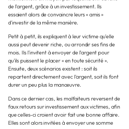
de l'argent, grâce à un investissement. Ils
essaient alors de convaincre leurs « amis »
d'investir de la même manière.
Petit à petit, ils expliquent à leur victime qu'elle
aussi peut devenir riche, ou arrondir ses fins de
mois. Ils l'invitent à envoyer de l'argent pour
qu'ils puissent le placer « en toute sécurité ».
Ensuite, deux scénarios existent : soit ils
repartent directement avec l'argent, soit ils font
durer un peu plus la manœuvre.
Dans ce dernier cas, les malfaiteurs reversent de
faux retours sur investissement aux victimes, afin
que celles-ci croient avoir fait une bonne affaire.
Elles sont alors invitées à envoyer une somme