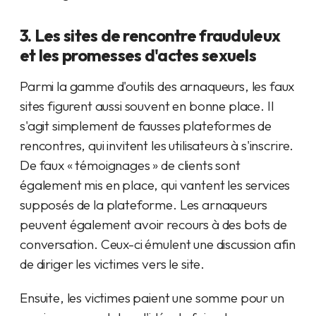
3. Les sites de rencontre frauduleux
et les promesses d'actes sexuels
Parmi la gamme d'outils des arnaqueurs, les faux
sites figurent aussi souvent en bonne place. Il
s'agit simplement de fausses plateformes de
rencontres, qui invitent les utilisateurs à s'inscrire.
De faux « témoignages » de clients sont
également mis en place, qui vantent les services
supposés de la plateforme. Les arnaqueurs
peuvent également avoir recours à des bots de
conversation. Ceux-ci émulent une discussion afin
de diriger les victimes vers le site.
Ensuite, les victimes paient une somme pour un