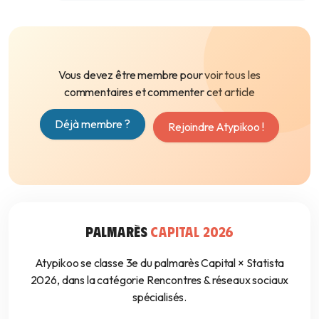
Vous devez être membre pour voir tous les
commentaires et commenter cet article
Déjà membre ?
Rejoindre Atypikoo !
PALMARÈS
CAPITAL 2026
Atypikoo se classe 3e du palmarès Capital × Statista
2026, dans la catégorie Rencontres & réseaux sociaux
spécialisés.