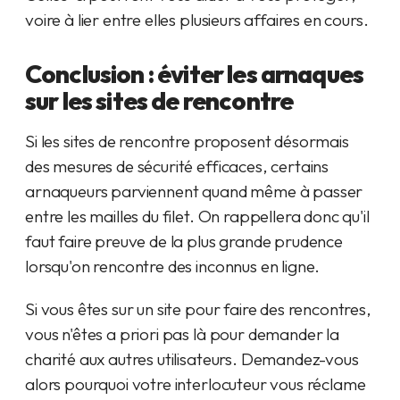
voire à lier entre elles plusieurs affaires en cours.
Conclusion : éviter les arnaques
sur les sites de rencontre
Si les sites de rencontre proposent désormais
des mesures de sécurité efficaces, certains
arnaqueurs parviennent quand même à passer
entre les mailles du filet. On rappellera donc qu'il
faut faire preuve de la plus grande prudence
lorsqu'on rencontre des inconnus en ligne.
Si vous êtes sur un site pour faire des rencontres,
vous n'êtes a priori pas là pour demander la
charité aux autres utilisateurs. Demandez-vous
alors pourquoi votre interlocuteur vous réclame