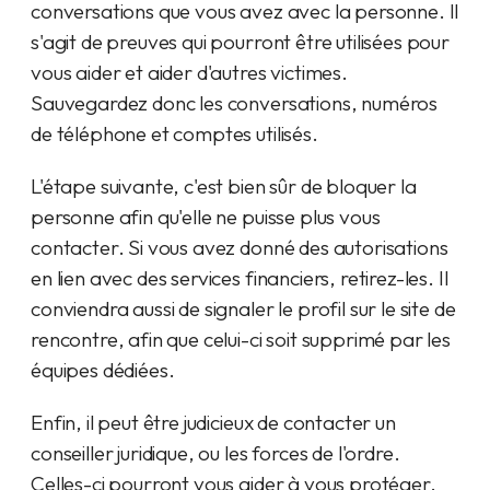
conversations que vous avez avec la personne. Il
s'agit de preuves qui pourront être utilisées pour
vous aider et aider d'autres victimes.
Sauvegardez donc les conversations, numéros
de téléphone et comptes utilisés.
L'étape suivante, c'est bien sûr de bloquer la
personne afin qu'elle ne puisse plus vous
contacter. Si vous avez donné des autorisations
en lien avec des services financiers, retirez-les. Il
conviendra aussi de signaler le profil sur le site de
rencontre, afin que celui-ci soit supprimé par les
équipes dédiées.
Enfin, il peut être judicieux de contacter un
conseiller juridique, ou les forces de l'ordre.
Celles-ci pourront vous aider à vous protéger,