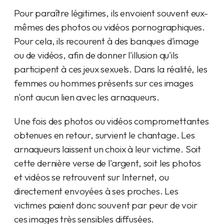
Pour paraître légitimes, ils envoient souvent eux-
mêmes des photos ou vidéos pornographiques.
Pour cela, ils recourent à des banques d'image
ou de vidéos, afin de donner l'illusion qu'ils
participent à ces jeux sexuels. Dans la réalité, les
femmes ou hommes présents sur ces images
n'ont aucun lien avec les arnaqueurs.
Une fois des photos ou vidéos compromettantes
obtenues en retour, survient le chantage. Les
arnaqueurs laissent un choix à leur victime. Soit
cette dernière verse de l'argent, soit les photos
et vidéos se retrouvent sur Internet, ou
directement envoyées à ses proches. Les
victimes paient donc souvent par peur de voir
ces images très sensibles diffusées.