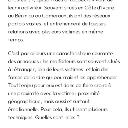
leur « activité ». Souvent situés en Côte d'Ivoire,
au Bénin ou au Cameroun, ils ont des réseaux
parfois vastes, et entretiennent de fausses
relations avec plusieurs victimes en même
temps.
C'est par ailleurs une caractéristique courante
des arnaques : les malfaiteurs sont souvent situés
à l'étranger, loin de leurs victimes, et loin des
forces de l'ordre qui pourraient les appréhender.
Tout l'enjeu pour eux est donc de faire croire à
une proximité avec la victime : proximité
géographique, mais aussi et surtout
émotionnelle. Pour cela, ils utilisent plusieurs
techniques. Quelles sont-elles ?