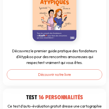
Découvrez le premier guide pratique des fondateurs
d'Atypikoo pour des rencontres amoureuses qui
respectent vraiment qui vous êtes.
Découvrir notre livre
TEST
16 PERSONNALITÉS
Ce test d’auto-évaluation gratuit dresse une cartographie