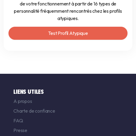
de votre fonctionnement à partir de 16 types de
personnalité fréquemment rencontrés chez les profils
atypiques.
Test Profil Atypique
LIENS UTILES
A propos
Charte de confiance
FAQ
Presse