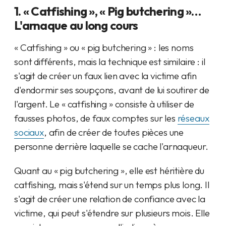
1. « Catfishing », « Pig butchering »…
L'arnaque au long cours
« Catfishing » ou « pig butchering » : les noms
sont différents, mais la technique est similaire : il
s'agit de créer un faux lien avec la victime afin
d'endormir ses soupçons, avant de lui soutirer de
l'argent. Le « catfishing » consiste à utiliser de
fausses photos, de faux comptes sur les
réseaux
sociaux
, afin de créer de toutes pièces une
personne derrière laquelle se cache l'arnaqueur.
Quant au « pig butchering », elle est héritière du
catfishing, mais s'étend sur un temps plus long. Il
s'agit de créer une relation de confiance avec la
victime, qui peut s'étendre sur plusieurs mois. Elle