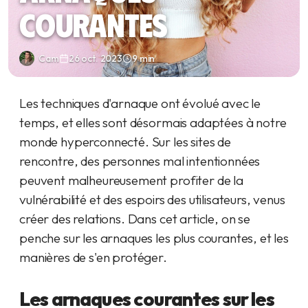
courantes
Cam
26 oct. 2023
9 min
Les techniques d'arnaque ont évolué avec le
temps, et elles sont désormais adaptées à notre
monde hyperconnecté. Sur les sites de
rencontre, des personnes mal intentionnées
peuvent malheureusement profiter de la
vulnérabilité et des espoirs des utilisateurs, venus
créer des relations. Dans cet article, on se
penche sur les arnaques les plus courantes, et les
manières de s'en protéger.
Les arnaques courantes sur les