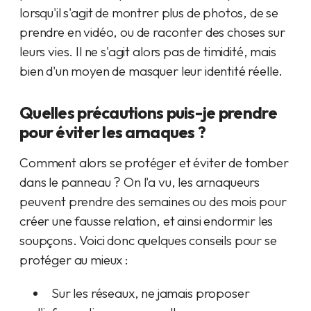
lorsqu'il s'agit de montrer plus de photos, de se
prendre en vidéo, ou de raconter des choses sur
leurs vies. Il ne s'agit alors pas de timidité, mais
bien d'un moyen de masquer leur identité réelle.
Quelles précautions puis-je prendre
pour éviter les arnaques ?
Comment alors se protéger et éviter de tomber
dans le panneau ? On l'a vu, les arnaqueurs
peuvent prendre des semaines ou des mois pour
créer une fausse relation, et ainsi endormir les
soupçons. Voici donc quelques conseils pour se
protéger au mieux :
Sur les réseaux, ne jamais proposer