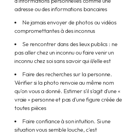
d'informations personnelles comme une
adresse ou des informations bancaires
Ne jamais envoyer de photos ou vidéos
compromettantes à des inconnus
Se rencontrer dans des lieux publics : ne
pas aller chez un inconnu ou faire venir un
inconnu chez soi sans savoir qui il/elle est
Faire des recherches sur la personne.
Vérifier si la photo renvoie au même nom
qu'on vous a donné. Estimer s'il s'agit d'une «
vraie » personne et pas d'une figure créée de
toutes pièces
Faire confiance à son intuition. Si une
situation vous semble louche, c'est