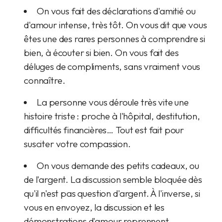
On vous fait des déclarations d'amitié ou
d'amour intense, très tôt. On vous dit que vous
êtes une des rares personnes à comprendre si
bien, à écouter si bien. On vous fait des
déluges de compliments, sans vraiment vous
connaître.
La personne vous déroule très vite une
histoire triste : proche à l'hôpital, destitution,
difficultés financières… Tout est fait pour
susciter votre compassion.
On vous demande des petits cadeaux, ou
de l'argent. La discussion semble bloquée dès
qu'il n'est pas question d'argent. À l'inverse, si
vous en envoyez, la discussion et les
démonstrations d'amour reprennent.