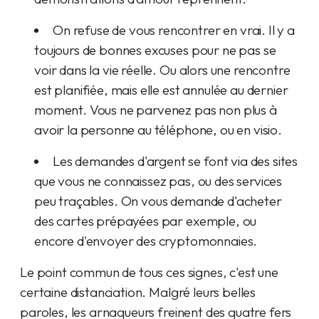
On refuse de vous rencontrer en vrai. Il y a
toujours de bonnes excuses pour ne pas se
voir dans la vie réelle. Ou alors une rencontre
est planifiée, mais elle est annulée au dernier
moment. Vous ne parvenez pas non plus à
avoir la personne au téléphone, ou en visio.
Les demandes d'argent se font via des sites
que vous ne connaissez pas, ou des services
peu traçables. On vous demande d'acheter
des cartes prépayées par exemple, ou
encore d'envoyer des cryptomonnaies.
Le point commun de tous ces signes, c'est une
certaine distanciation. Malgré leurs belles
paroles, les arnaqueurs freinent des quatre fers