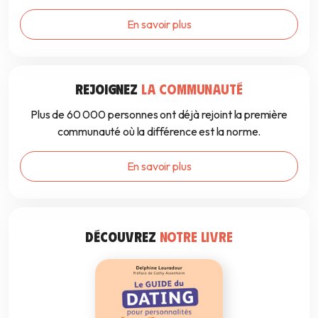
En savoir plus
REJOIGNEZ
LA COMMUNAUTÉ
Plus de 60 000 personnes ont déjà rejoint la première
communauté où la différence est la norme.
En savoir plus
DÉCOUVREZ
NOTRE LIVRE