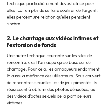
technique particulièrement dévastatrice pour
elles, car en plus de se faire soutirer de l'argent,
elles perdent une relation qu'elles pensaient
sincère.
2. Le chantage aux vidéos intimes et
l'extorsion de fonds
Une autre technique courante sur les sites de
rencontre, c'est l'arnaque qui se base sur du
chantage. Pour cela, les arnaqueurs endorment
là aussi la méfiance des utilisateurs. Sous couvert
de rencontres sexuelles, ou de jeux pimentés, ils
réussissent à obtenir des photos dénudées, ou
des vidéos d'actes sexuels de la part de leurs
victimes.