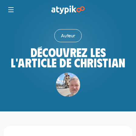
Auteur
DÉCOUVREZ LES
L'ARTICLE DE CHRISTIAN