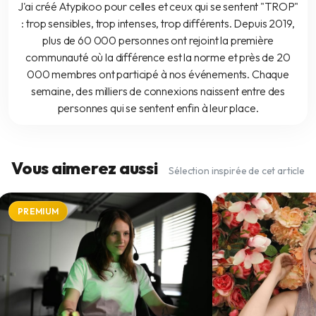
J'ai créé Atypikoo pour celles et ceux qui se sentent "TROP"
: trop sensibles, trop intenses, trop différents. Depuis 2019,
plus de 60 000 personnes ont rejoint la première
communauté où la différence est la norme et près de 20
000 membres ont participé à nos événements. Chaque
semaine, des milliers de connexions naissent entre des
personnes qui se sentent enfin à leur place.
Vous aimerez aussi
Sélection inspirée de cet article
PREMIUM