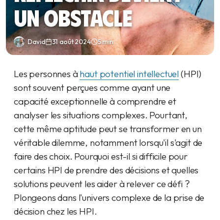
un obstacle
David
31 août 2024
5 min
Les personnes à
haut potentiel intellectuel
(HPI)
sont souvent perçues comme ayant une
capacité exceptionnelle à comprendre et
analyser les situations complexes. Pourtant,
cette même aptitude peut se transformer en un
véritable dilemme, notamment lorsqu'il s'agit de
faire des choix. Pourquoi est-il si difficile pour
certains HPI de prendre des décisions et quelles
solutions peuvent les aider à relever ce défi ?
Plongeons dans l'univers complexe de la prise de
décision chez les HPI.