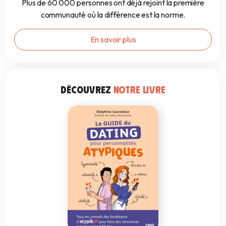
Plus de 60 000 personnes ont déjà rejoint la première
communauté où la différence est la norme.
En savoir plus
DÉCOUVREZ
NOTRE LIVRE