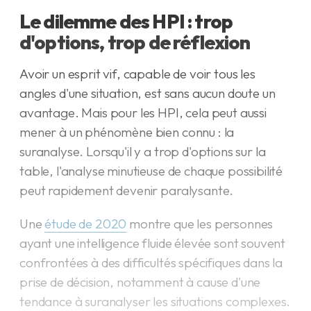
Le dilemme des HPI : trop
d'options, trop de réflexion
Avoir un esprit vif, capable de voir tous les
angles d'une situation, est sans aucun doute un
avantage. Mais pour les HPI, cela peut aussi
mener à un phénomène bien connu : la
suranalyse. Lorsqu'il y a trop d'options sur la
table, l'analyse minutieuse de chaque possibilité
peut rapidement devenir paralysante.
Une
étude de 2020
montre que les personnes
ayant une intelligence fluide élevée sont souvent
confrontées à des difficultés spécifiques dans la
prise de décision, notamment à cause d'une
tendance à suranalyser les situations complexes.