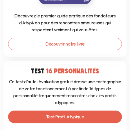
Découvrez le premier guide pratique des fondateurs
d'Atypikoo pour des rencontres amoureuses qui
respectent vraiment qui vous êtes.
Découvrir notre livre
TEST
16 PERSONNALITÉS
Ce test d’auto-évaluation gratuit dresse une cartographie
de votre fonctionnement à partir de 16 types de
personnalité fréquemment rencontrés chez les profils
atypiques.
Test Profil Atypique