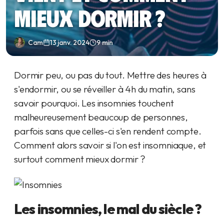
mieux dormir ?
Cam
13 janv. 2024
9 min
Dormir peu, ou pas du tout. Mettre des heures à
s'endormir, ou se réveiller à 4h du matin, sans
savoir pourquoi. Les insomnies touchent
malheureusement beaucoup de personnes,
parfois sans que celles-ci s'en rendent compte.
Comment alors savoir si l'on est insomniaque, et
surtout comment mieux dormir ?
Les insomnies, le mal du siècle ?