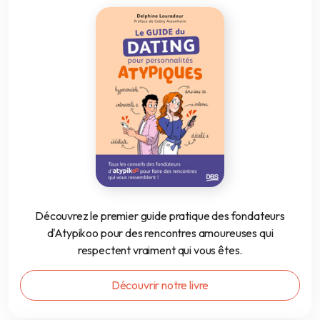
Découvrez le premier guide pratique des fondateurs
d'Atypikoo pour des rencontres amoureuses qui
respectent vraiment qui vous êtes.
Découvrir notre livre