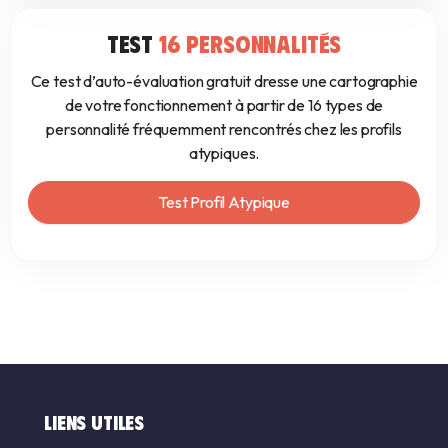
TEST
16 PERSONNALITÉS
Ce test d’auto-évaluation gratuit dresse une cartographie
de votre fonctionnement à partir de 16 types de
personnalité fréquemment rencontrés chez les profils
atypiques.
Test Profil Atypique
LIENS UTILES