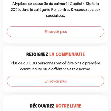
Atypikoo se classe 3e du palmarès Capital × Statista
2026, dans la catégorie Rencontres & réseaux sociaux
spécialisés.
En savoir plus
REJOIGNEZ
LA COMMUNAUTÉ
Plus de 60 000 personnes ont déjà rejoint la première
communauté où la différence est la norme.
En savoir plus
DÉCOUVREZ
NOTRE LIVRE