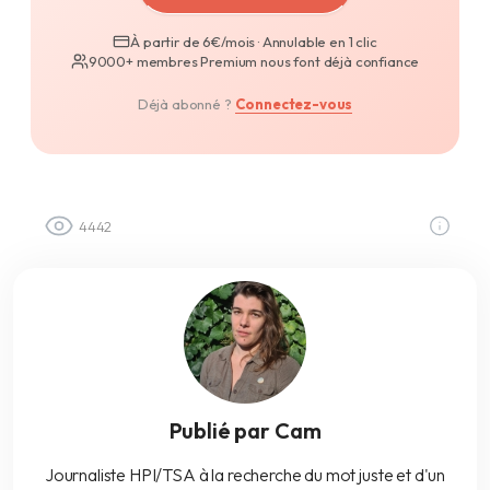
À partir de 6€/mois · Annulable en 1 clic
9000+ membres Premium nous font déjà confiance
Déjà abonné ?
Connectez-vous
4442
Publié par Cam
Journaliste HPI/TSA à la recherche du mot juste et d'un