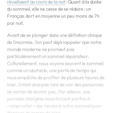
réveillaient au cours de la nuit
. Quant à la durée
du sommeil, elle ne cesse de se réduire : un
Français dort en moyenne un peu moins de 7h
par nuit.
Avant de se plonger dans une définition clinique
de l'insomnie, l'on peut déjà rappeler que notre
monde moderne ne promeut pas
particulièrement un sommeil réparateur.
Culturellement, nous voyons souvent le sommeil
comme un obstacle, une perte de temps qui
nous empêche de profiter de plusieurs heures de
loisir. Il n'est ainsi pas rare de voir des personnes
se vanter de dormir peu. Par ailleurs, nos
journées chargées nous forcent parfois à
« emprunter » des heures à notre sommeil pour
disposer de temps de loisir.