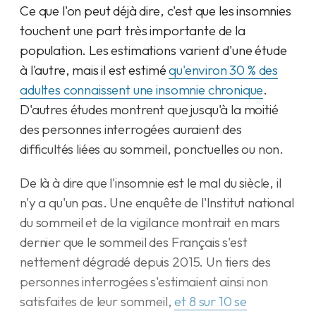
Ce que l'on peut déjà dire, c'est que les insomnies
touchent une part très importante de la
population. Les estimations varient d'une étude
à l'autre, mais il est estimé
qu'environ 30 % des
adultes connaissent une insomnie chronique
.
D'autres études montrent que jusqu'à la moitié
des personnes interrogées auraient des
difficultés liées au sommeil, ponctuelles ou non.
De là à dire que l'insomnie est le mal du siècle, il
n'y a qu'un pas. Une enquête de l'Institut national
du sommeil et de la vigilance montrait en mars
dernier que le sommeil des Français s'est
nettement dégradé depuis 2015. Un tiers des
personnes interrogées s'estimaient ainsi non
satisfaites de leur sommeil,
et 8 sur 10 se