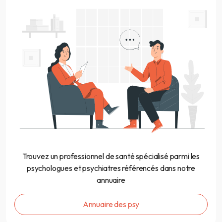
Trouvez un professionnel de santé spécialisé parmi les
psychologues et psychiatres référencés dans notre
annuaire
Annuaire des psy