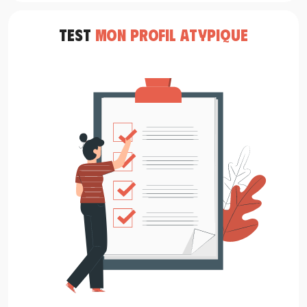
TEST
MON PROFIL ATYPIQUE