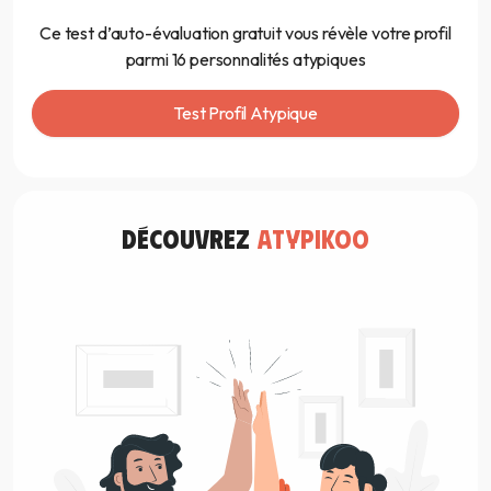
Ce test d’auto-évaluation gratuit vous révèle votre profil
parmi 16 personnalités atypiques
Test Profil Atypique
découvrez
atypikoo