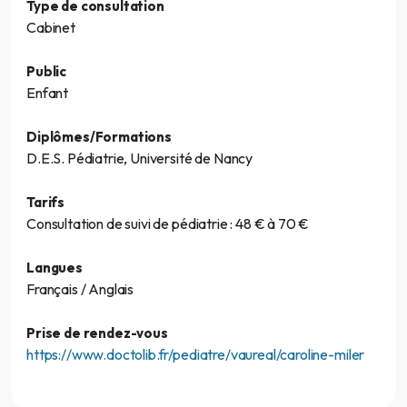
Type de consultation
Cabinet
Public
Enfant
Diplômes/Formations
D.E.S. Pédiatrie, Université de Nancy
Tarifs
Consultation de suivi de pédiatrie : 48 € à 70 €
Langues
Français / Anglais
Prise de rendez-vous
https://www.doctolib.fr/pediatre/vaureal/caroline-miler