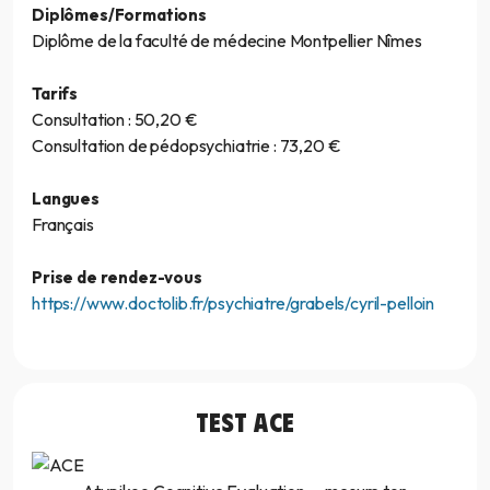
Diplômes/Formations
Diplôme de la faculté de médecine Montpellier Nîmes
Tarifs
Consultation : 50,20 €
Consultation de pédopsychiatrie : 73,20 €
Langues
Français
Prise de rendez-vous
https://www.doctolib.fr/psychiatre/grabels/cyril-pelloin
TEST
ACE