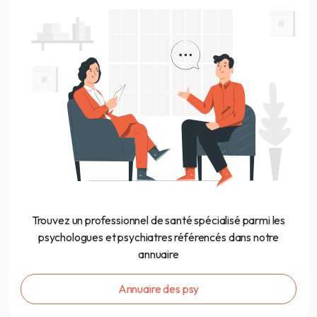
Trouvez un professionnel de santé spécialisé parmi les
psychologues et psychiatres référencés dans notre
annuaire
Annuaire des psy