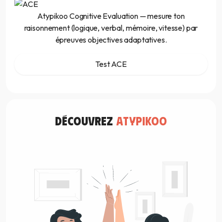
Atypikoo Cognitive Evaluation — mesure ton
raisonnement (logique, verbal, mémoire, vitesse) par
épreuves objectives adaptatives.
Test ACE
découvrez
atypikoo