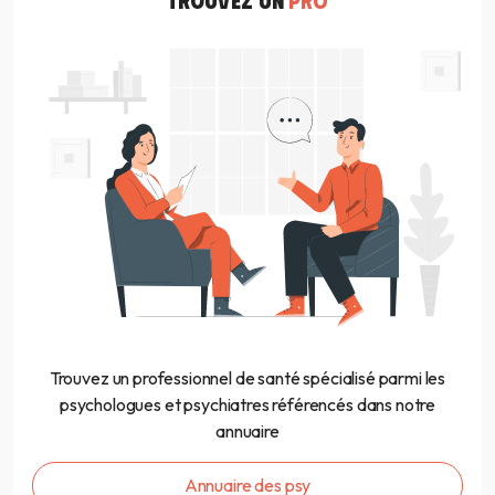
Trouvez un professionnel de santé spécialisé parmi les
psychologues et psychiatres référencés dans notre
annuaire
Annuaire des psy