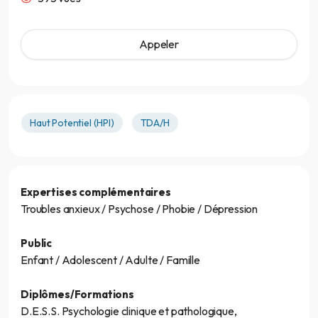
Appeler
Haut Potentiel (HPI)
TDA/H
Expertises complémentaires
Troubles anxieux / Psychose / Phobie / Dépression
Public
Enfant / Adolescent / Adulte / Famille
Diplômes/Formations
D.E.S.S. Psychologie clinique et pathologique,