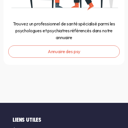
Trouvez un professionnel de santé spécialisé parmi les
psychologues et psychiatres référencés dans notre
annuaire
Annuaire des psy
LIENS UTILES