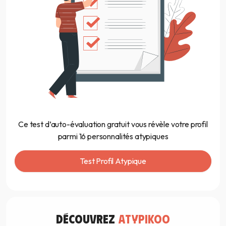
Ce test d’auto-évaluation gratuit vous révèle votre profil
parmi 16 personnalités atypiques
Test Profil Atypique
découvrez
atypikoo