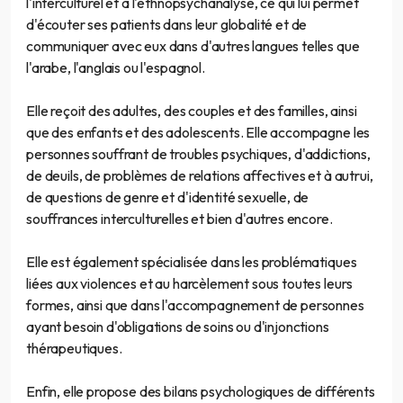
l'interculturel et à l'ethnopsychanalyse, ce qui lui permet
d'écouter ses patients dans leur globalité et de
communiquer avec eux dans d'autres langues telles que
l'arabe, l'anglais ou l'espagnol.
Elle reçoit des adultes, des couples et des familles, ainsi
que des enfants et des adolescents. Elle accompagne les
personnes souffrant de troubles psychiques, d'addictions,
de deuils, de problèmes de relations affectives et à autrui,
de questions de genre et d'identité sexuelle, de
souffrances interculturelles et bien d'autres encore.
Elle est également spécialisée dans les problématiques
liées aux violences et au harcèlement sous toutes leurs
formes, ainsi que dans l'accompagnement de personnes
ayant besoin d'obligations de soins ou d'injonctions
thérapeutiques.
Enfin, elle propose des bilans psychologiques de différents