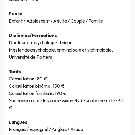
Public
Enfant / Adolescent / Adulte / Couple / Famille
Diplômes/Formations
Docteur en psychologie clinique
Master de psychologie, criminologie et victimologie,
Université de Poitiers
Tarifs
Consultation : 80 €
Consultation binôme : 150 €
Consultation familiale : 190 €
Supervision pour les professionnels de santé mentale : 90
€
Langues
Français / Espagnol / Anglais / Arabe