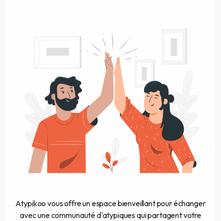
Atypikoo vous offre un espace bienveillant pour échanger
avec une communauté d'atypiques qui partagent votre