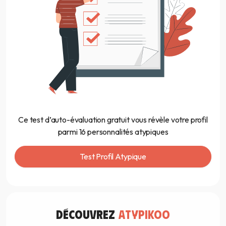
Ce test d’auto-évaluation gratuit vous révèle votre profil
parmi 16 personnalités atypiques
Test Profil Atypique
découvrez
atypikoo