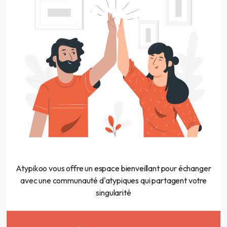
Atypikoo vous offre un espace bienveillant pour échanger
avec une communauté d'atypiques qui partagent votre
singularité