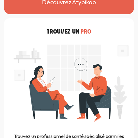
Découvrez Atypikoo
TROUVEZ UN
PRO
Trouvez un professionnel de santé spécialisé parmi les