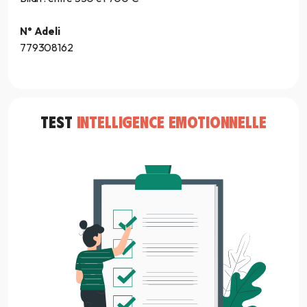
N° Adeli
779308162
TEST
INTELLIGENCE EMOTIONNELLE