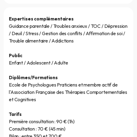
Expertises complémentaires
Guidance parentale / Troubles anxieux / TOC / Dépression
/ Deuil / Stress / Gestion des conflits / Affirmation de soi /
Trouble alimentaire / Addictions
Public
Enfant / Adolescent / Adulte
Diplômes/Formations
Ecole de Psychologues Praticiens et membre actif de
l'Association Française des Thérapies Comportementales
et Cognitives
Tarifs
Première consultation : 90 € (1h)
Consultation : 70 € (45 min)
Bilan : entre 350 et 700 €