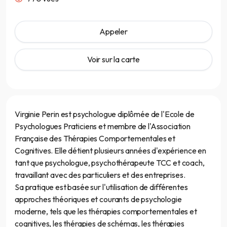
Appeler
Voir sur la carte
Virginie Perin est psychologue diplômée de l'Ecole de
Psychologues Praticiens et membre de l'Association
Française des Thérapies Comportementales et
Cognitives. Elle détient plusieurs années d'expérience en
tant que psychologue, psychothérapeute TCC et coach,
travaillant avec des particuliers et des entreprises.
Sa pratique est basée sur l'utilisation de différentes
approches théoriques et courants de psychologie
moderne, tels que les thérapies comportementales et
cognitives, les thérapies de schémas, les thérapies