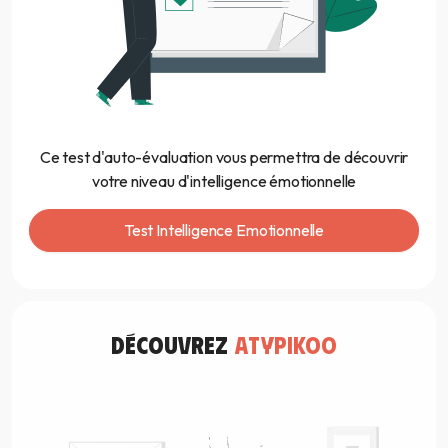
Ce test d'auto-évaluation vous permettra de découvrir
votre niveau d'intelligence émotionnelle
Test Intelligence Emotionnelle
découvrez
atypikoo