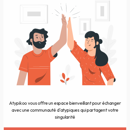
Atypikoo vous offre un espace bienveillant pour échanger
avec une communauté d'atypiques qui partagent votre
singularité