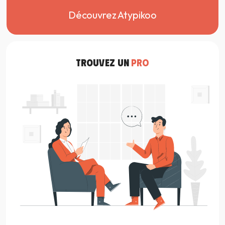
Découvrez Atypikoo
TROUVEZ UN
PRO