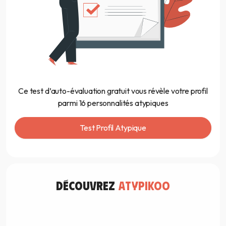
Ce test d’auto-évaluation gratuit vous révèle votre profil
parmi 16 personnalités atypiques
Test Profil Atypique
découvrez
atypikoo