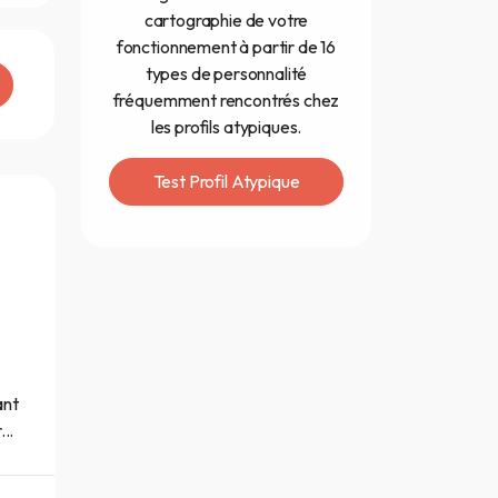
cartographie de votre
fonctionnement à partir de 16
types de personnalité
fréquemment rencontrés chez
les profils atypiques.
Test Profil Atypique
ant
..