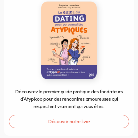
Découvrez le premier guide pratique des fondateurs
d'Atypikoo pour des rencontres amoureuses qui
respectent vraiment qui vous êtes.
Découvrir notre livre