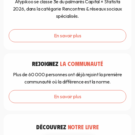
Atypikoo se classe 3e du palmarès Capital × Statista
2026, dans la catégorie Rencontres & réseaux sociaux
spécialisés.
En savoir plus
REJOIGNEZ
LA COMMUNAUTÉ
Plus de 60 000 personnes ont déjà rejoint la première
communauté où la différence est la norme.
En savoir plus
DÉCOUVREZ
NOTRE LIVRE