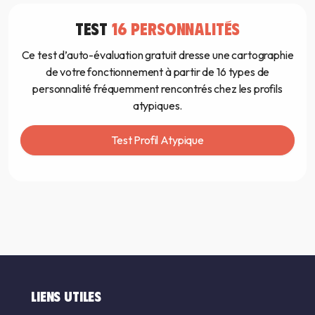
TEST
16 PERSONNALITÉS
Ce test d’auto-évaluation gratuit dresse une cartographie
de votre fonctionnement à partir de 16 types de
personnalité fréquemment rencontrés chez les profils
atypiques.
Test Profil Atypique
LIENS UTILES