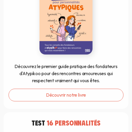
Découvrez le premier guide pratique des fondateurs
d'Atypikoo pour des rencontres amoureuses qui
respectent vraiment qui vous êtes.
Découvrir notre livre
TEST
16 PERSONNALITÉS