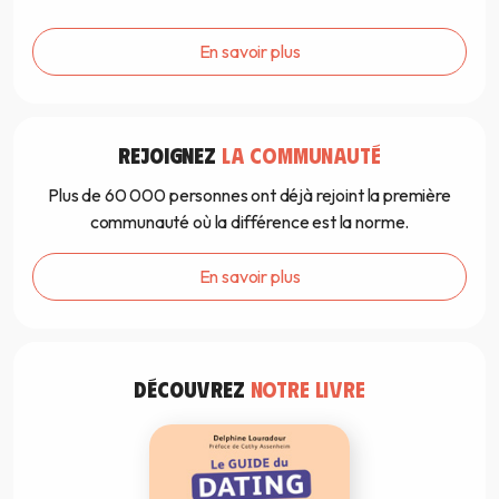
En savoir plus
REJOIGNEZ
LA COMMUNAUTÉ
Plus de 60 000 personnes ont déjà rejoint la première
communauté où la différence est la norme.
En savoir plus
DÉCOUVREZ
NOTRE LIVRE