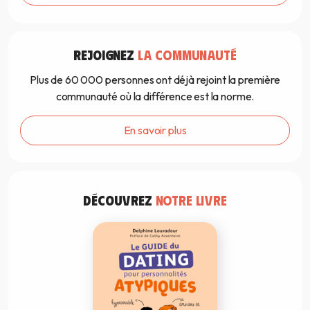
REJOIGNEZ
LA COMMUNAUTÉ
Plus de 60 000 personnes ont déjà rejoint la première
communauté où la différence est la norme.
En savoir plus
DÉCOUVREZ
NOTRE LIVRE