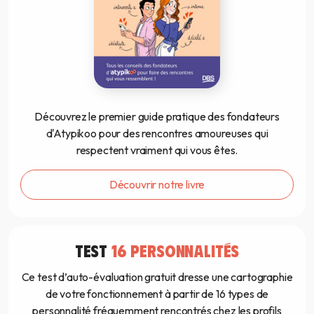
Découvrez le premier guide pratique des fondateurs
d'Atypikoo pour des rencontres amoureuses qui
respectent vraiment qui vous êtes.
Découvrir notre livre
TEST
16 PERSONNALITÉS
Ce test d’auto-évaluation gratuit dresse une cartographie
de votre fonctionnement à partir de 16 types de
personnalité fréquemment rencontrés chez les profils