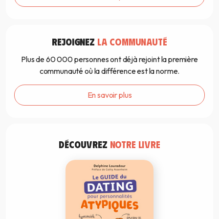
REJOIGNEZ
LA COMMUNAUTÉ
Plus de 60 000 personnes ont déjà rejoint la première
communauté où la différence est la norme.
En savoir plus
DÉCOUVREZ
NOTRE LIVRE