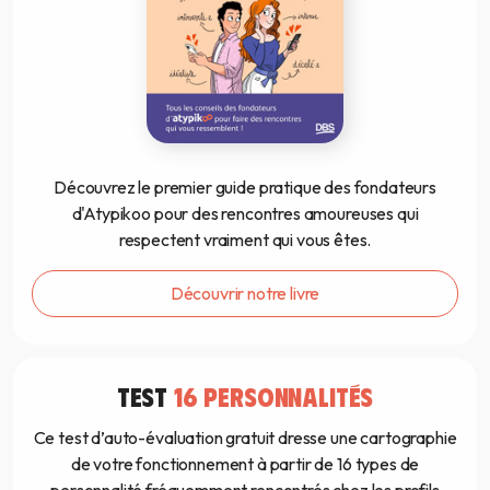
Découvrez le premier guide pratique des fondateurs
d'Atypikoo pour des rencontres amoureuses qui
respectent vraiment qui vous êtes.
Découvrir notre livre
TEST
16 PERSONNALITÉS
Ce test d’auto-évaluation gratuit dresse une cartographie
de votre fonctionnement à partir de 16 types de