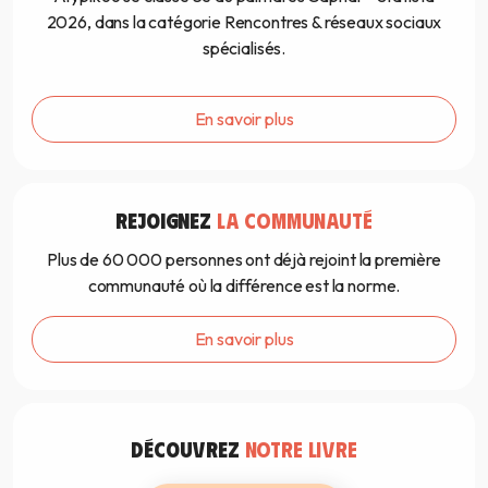
2026, dans la catégorie Rencontres & réseaux sociaux
spécialisés.
En savoir plus
REJOIGNEZ
LA COMMUNAUTÉ
Plus de 60 000 personnes ont déjà rejoint la première
communauté où la différence est la norme.
En savoir plus
DÉCOUVREZ
NOTRE LIVRE