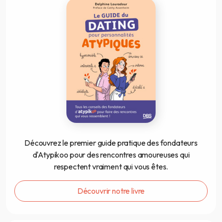
Découvrez le premier guide pratique des fondateurs
d'Atypikoo pour des rencontres amoureuses qui
respectent vraiment qui vous êtes.
Découvrir notre livre