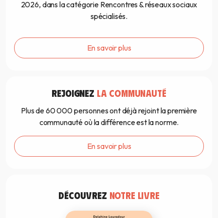
2026, dans la catégorie Rencontres & réseaux sociaux
spécialisés.
En savoir plus
REJOIGNEZ
LA COMMUNAUTÉ
Plus de 60 000 personnes ont déjà rejoint la première
communauté où la différence est la norme.
En savoir plus
DÉCOUVREZ
NOTRE LIVRE