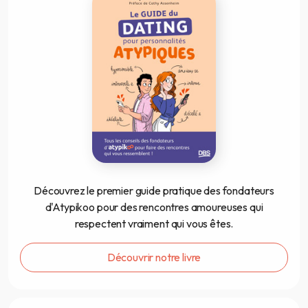
Découvrez le premier guide pratique des fondateurs
d'Atypikoo pour des rencontres amoureuses qui
respectent vraiment qui vous êtes.
Découvrir notre livre