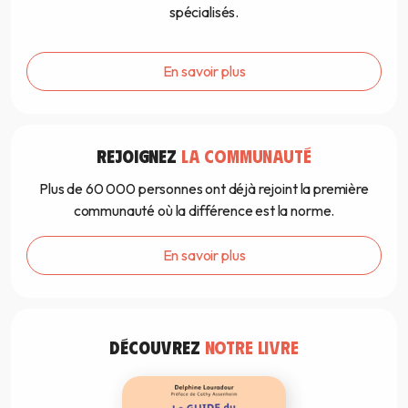
spécialisés.
En savoir plus
REJOIGNEZ
LA COMMUNAUTÉ
Plus de 60 000 personnes ont déjà rejoint la première
communauté où la différence est la norme.
En savoir plus
DÉCOUVREZ
NOTRE LIVRE