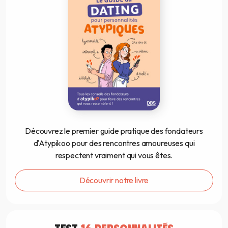
Découvrez le premier guide pratique des fondateurs
d'Atypikoo pour des rencontres amoureuses qui
respectent vraiment qui vous êtes.
Découvrir notre livre