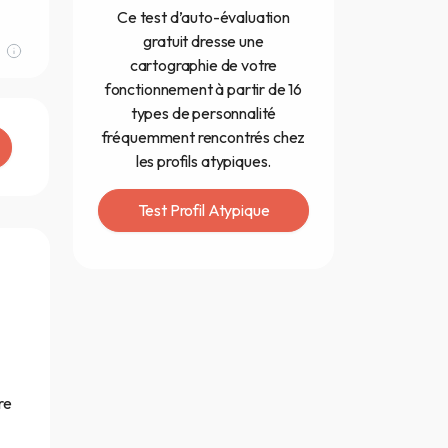
Ce test d’auto-évaluation
gratuit dresse une
cartographie de votre
fonctionnement à partir de 16
types de personnalité
fréquemment rencontrés chez
les profils atypiques.
Test Profil Atypique
re