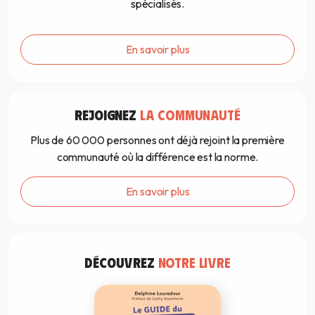
spécialisés.
En savoir plus
REJOIGNEZ
LA COMMUNAUTÉ
Plus de 60 000 personnes ont déjà rejoint la première
communauté où la différence est la norme.
En savoir plus
DÉCOUVREZ
NOTRE LIVRE