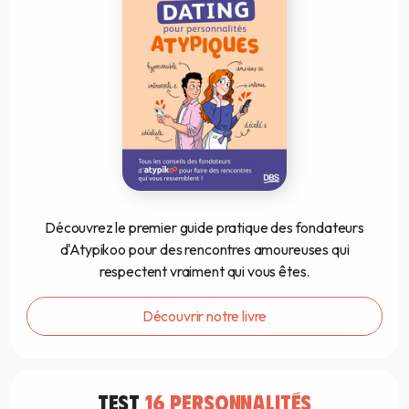
Découvrez le premier guide pratique des fondateurs
d'Atypikoo pour des rencontres amoureuses qui
respectent vraiment qui vous êtes.
Découvrir notre livre
TEST
16 PERSONNALITÉS