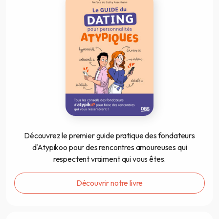
Découvrez le premier guide pratique des fondateurs
d'Atypikoo pour des rencontres amoureuses qui
respectent vraiment qui vous êtes.
Découvrir notre livre