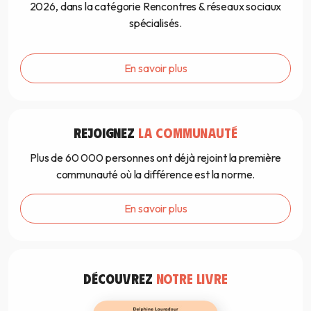
2026, dans la catégorie Rencontres & réseaux sociaux
spécialisés.
En savoir plus
REJOIGNEZ
LA COMMUNAUTÉ
Plus de 60 000 personnes ont déjà rejoint la première
communauté où la différence est la norme.
En savoir plus
DÉCOUVREZ
NOTRE LIVRE