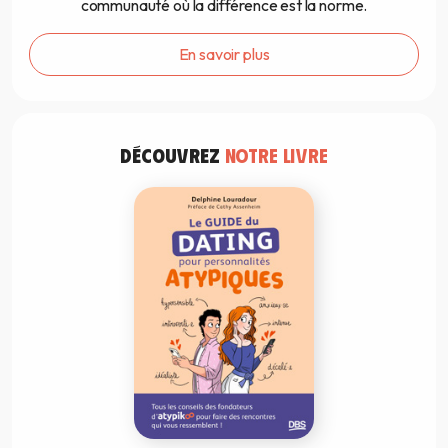
communauté où la différence est la norme.
En savoir plus
DÉCOUVREZ
NOTRE LIVRE