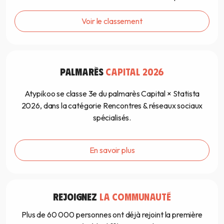
Voir le classement
PALMARÈS
CAPITAL 2026
Atypikoo se classe 3e du palmarès Capital × Statista
2026, dans la catégorie Rencontres & réseaux sociaux
spécialisés.
En savoir plus
REJOIGNEZ
LA COMMUNAUTÉ
Plus de 60 000 personnes ont déjà rejoint la première