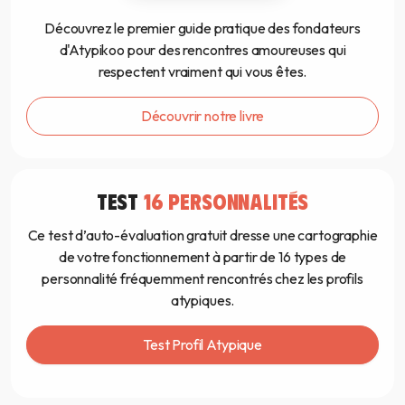
Découvrez le premier guide pratique des fondateurs
d'Atypikoo pour des rencontres amoureuses qui
respectent vraiment qui vous êtes.
Découvrir notre livre
TEST
16 PERSONNALITÉS
Ce test d’auto-évaluation gratuit dresse une cartographie
de votre fonctionnement à partir de 16 types de
personnalité fréquemment rencontrés chez les profils
atypiques.
Test Profil Atypique