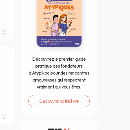
Découvrez le premier guide
pratique des fondateurs
d'Atypikoo pour des rencontres
amoureuses qui respectent
vraiment qui vous êtes.
Découvrir notre livre