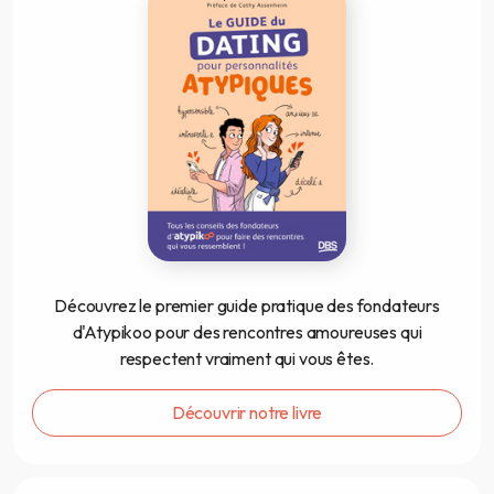
Découvrez le premier guide pratique des fondateurs
d'Atypikoo pour des rencontres amoureuses qui
respectent vraiment qui vous êtes.
Découvrir notre livre