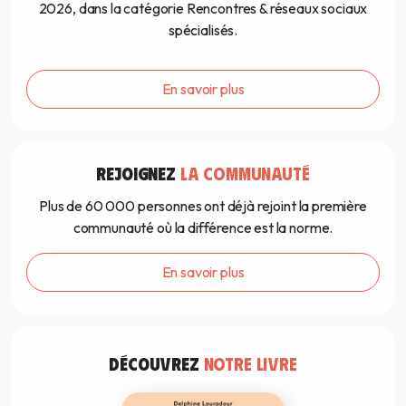
2026, dans la catégorie Rencontres & réseaux sociaux
spécialisés.
En savoir plus
REJOIGNEZ
LA COMMUNAUTÉ
Plus de 60 000 personnes ont déjà rejoint la première
communauté où la différence est la norme.
En savoir plus
DÉCOUVREZ
NOTRE LIVRE