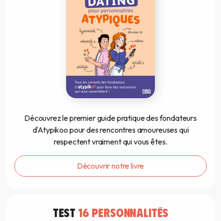
Découvrez le premier guide pratique des fondateurs
d'Atypikoo pour des rencontres amoureuses qui
respectent vraiment qui vous êtes.
Découvrir notre livre
TEST
16 PERSONNALITÉS