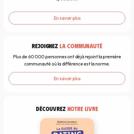
En savoir plus
REJOIGNEZ
LA COMMUNAUTÉ
Plus de 60 000 personnes ont déjà rejoint la première
communauté où la différence est la norme.
En savoir plus
DÉCOUVREZ
NOTRE LIVRE