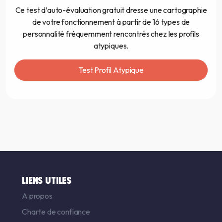
Ce test d’auto-évaluation gratuit dresse une cartographie
de votre fonctionnement à partir de 16 types de
personnalité fréquemment rencontrés chez les profils
atypiques.
Test Profil Atypique
LIENS UTILES
A propos
Charte de confiance