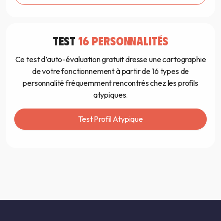
TEST
16 PERSONNALITÉS
Ce test d’auto-évaluation gratuit dresse une cartographie
de votre fonctionnement à partir de 16 types de
personnalité fréquemment rencontrés chez les profils
atypiques.
Test Profil Atypique