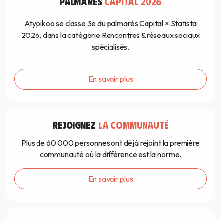
PALMARÈS
CAPITAL 2026
Atypikoo se classe 3e du palmarès Capital × Statista
2026, dans la catégorie Rencontres & réseaux sociaux
spécialisés.
En savoir plus
REJOIGNEZ
LA COMMUNAUTÉ
Plus de 60 000 personnes ont déjà rejoint la première
communauté où la différence est la norme.
En savoir plus