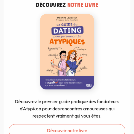
DÉCOUVREZ
NOTRE LIVRE
Découvrez le premier guide pratique des fondateurs
d'Atypikoo pour des rencontres amoureuses qui
respectent vraiment qui vous êtes.
Découvrir notre livre