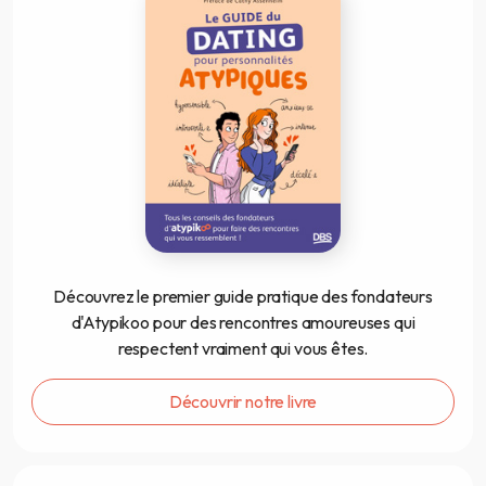
Découvrez le premier guide pratique des fondateurs
d'Atypikoo pour des rencontres amoureuses qui
respectent vraiment qui vous êtes.
Découvrir notre livre