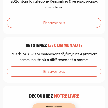
2026, dans la catégorie Rencontres & réseaux sociaux
spécialisés.
En savoir plus
REJOIGNEZ
LA COMMUNAUTÉ
Plus de 60 000 personnes ont déjà rejoint la première
communauté où la différence est la norme.
En savoir plus
DÉCOUVREZ
NOTRE LIVRE