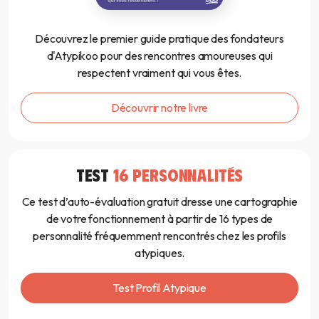
Découvrez le premier guide pratique des fondateurs
d'Atypikoo pour des rencontres amoureuses qui
respectent vraiment qui vous êtes.
Découvrir notre livre
TEST
16 PERSONNALITÉS
Ce test d’auto-évaluation gratuit dresse une cartographie
de votre fonctionnement à partir de 16 types de
personnalité fréquemment rencontrés chez les profils
atypiques.
Test Profil Atypique