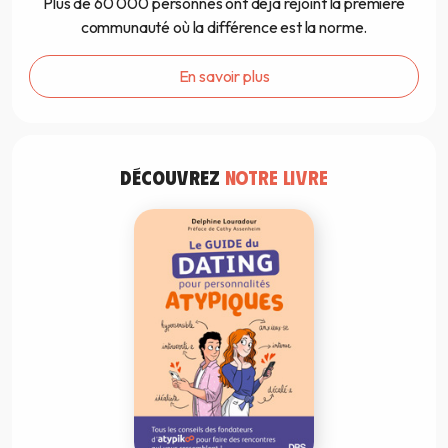
Plus de 60 000 personnes ont déjà rejoint la première
communauté où la différence est la norme.
En savoir plus
DÉCOUVREZ
NOTRE LIVRE