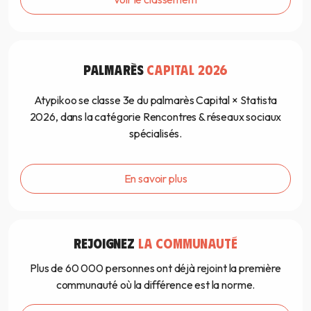
PALMARÈS
CAPITAL 2026
Atypikoo se classe 3e du palmarès Capital × Statista
2026, dans la catégorie Rencontres & réseaux sociaux
spécialisés.
En savoir plus
REJOIGNEZ
LA COMMUNAUTÉ
Plus de 60 000 personnes ont déjà rejoint la première
communauté où la différence est la norme.