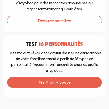
d'Atypikoo pour des rencontres amoureuses qui
respectent vraiment qui vous êtes.
Découvrir notre livre
TEST
16 PERSONNALITÉS
Ce test d’auto-évaluation gratuit dresse une cartographie
de votre fonctionnement à partir de 16 types de
personnalité fréquemment rencontrés chez les profils
atypiques.
Test Profil Atypique