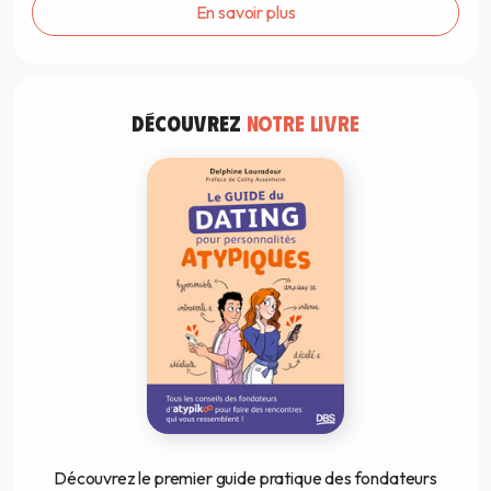
En savoir plus
DÉCOUVREZ
NOTRE LIVRE
Découvrez le premier guide pratique des fondateurs