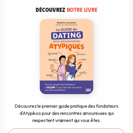
DÉCOUVREZ
NOTRE LIVRE
Découvrez le premier guide pratique des fondateurs
d'Atypikoo pour des rencontres amoureuses qui
respectent vraiment qui vous êtes.