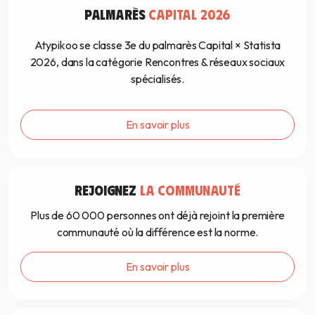
PALMARÈS
CAPITAL 2026
Atypikoo se classe 3e du palmarès Capital × Statista
2026, dans la catégorie Rencontres & réseaux sociaux
spécialisés.
En savoir plus
REJOIGNEZ
LA COMMUNAUTÉ
Plus de 60 000 personnes ont déjà rejoint la première
communauté où la différence est la norme.
En savoir plus