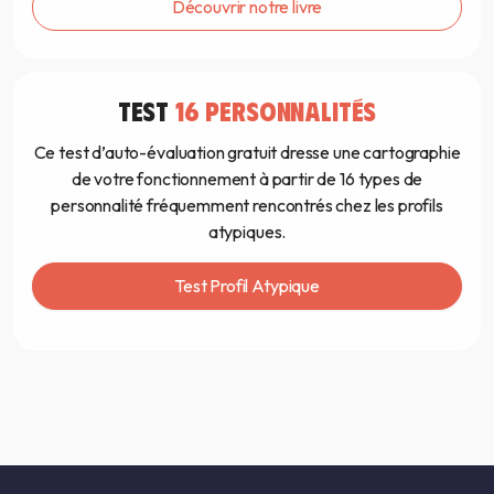
Découvrir notre livre
TEST
16 PERSONNALITÉS
Ce test d’auto-évaluation gratuit dresse une cartographie
de votre fonctionnement à partir de 16 types de
personnalité fréquemment rencontrés chez les profils
atypiques.
Test Profil Atypique