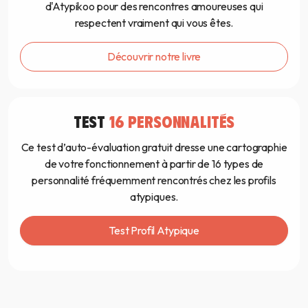
d'Atypikoo pour des rencontres amoureuses qui
respectent vraiment qui vous êtes.
Découvrir notre livre
TEST
16 PERSONNALITÉS
Ce test d’auto-évaluation gratuit dresse une cartographie
de votre fonctionnement à partir de 16 types de
personnalité fréquemment rencontrés chez les profils
atypiques.
Test Profil Atypique