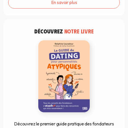
En savoir plus
DÉCOUVREZ
NOTRE LIVRE
Découvrez le premier guide pratique des fondateurs