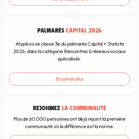
PALMARÈS
CAPITAL 2026
Atypikoo se classe 3e du palmarès Capital × Statista
2026, dans la catégorie Rencontres & réseaux sociaux
spécialisés.
En savoir plus
REJOIGNEZ
LA COMMUNAUTÉ
Plus de 60 000 personnes ont déjà rejoint la première
communauté où la différence est la norme.