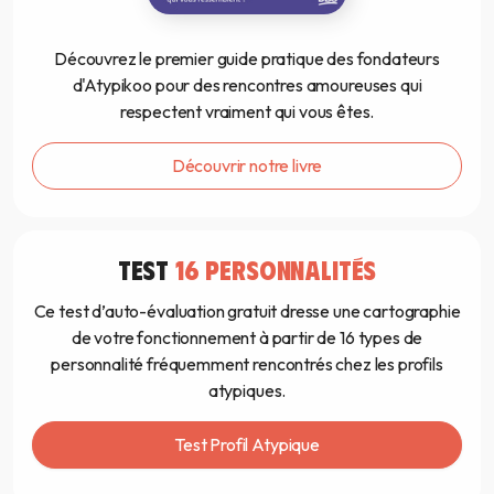
Découvrez le premier guide pratique des fondateurs
d'Atypikoo pour des rencontres amoureuses qui
respectent vraiment qui vous êtes.
Découvrir notre livre
TEST
16 PERSONNALITÉS
Ce test d’auto-évaluation gratuit dresse une cartographie
de votre fonctionnement à partir de 16 types de
personnalité fréquemment rencontrés chez les profils
atypiques.
Test Profil Atypique