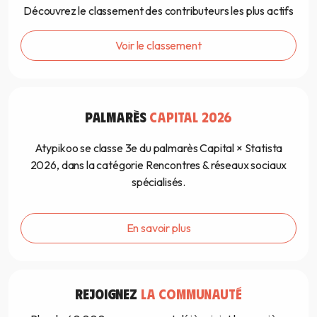
Découvrez le classement des contributeurs les plus actifs
Voir le classement
PALMARÈS
CAPITAL 2026
Atypikoo se classe 3e du palmarès Capital × Statista
2026, dans la catégorie Rencontres & réseaux sociaux
spécialisés.
En savoir plus
REJOIGNEZ
LA COMMUNAUTÉ