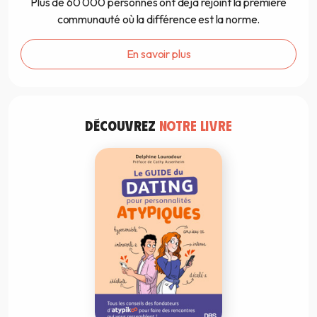
Plus de 60 000 personnes ont déjà rejoint la première
communauté où la différence est la norme.
En savoir plus
DÉCOUVREZ
NOTRE LIVRE