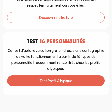
respectent vraiment qui vous êtes.
Découvrir notre livre
TEST
16 PERSONNALITÉS
Ce test d’auto-évaluation gratuit dresse une cartographie
de votre fonctionnement à partir de 16 types de
personnalité fréquemment rencontrés chez les profils
atypiques.
Test Profil Atypique