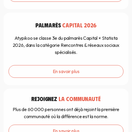
PALMARÈS
CAPITAL 2026
Atypikoo se classe 3e du palmarès Capital × Statista
2026, dans la catégorie Rencontres & réseaux sociaux
spécialisés.
En savoir plus
REJOIGNEZ
LA COMMUNAUTÉ
Plus de 60 000 personnes ont déjà rejoint la première
communauté où la différence est la norme.
En savoir plus