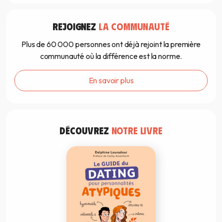
REJOIGNEZ
LA COMMUNAUTÉ
Plus de 60 000 personnes ont déjà rejoint la première
communauté où la différence est la norme.
En savoir plus
DÉCOUVREZ
NOTRE LIVRE