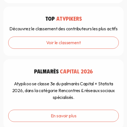
TOP
ATYPIKERS
Découvrez le classement des contributeurs les plus actifs
Voir le classement
PALMARÈS
CAPITAL 2026
Atypikoo se classe 3e du palmarès Capital × Statista
2026, dans la catégorie Rencontres & réseaux sociaux
spécialisés.
En savoir plus