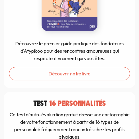
Découvrez le premier guide pratique des fondateurs
d'Atypikoo pour des rencontres amoureuses qui
respectent vraiment qui vous êtes.
Découvrir notre livre
TEST
16 PERSONNALITÉS
Ce test d’auto-évaluation gratuit dresse une cartographie
de votre fonctionnement à partir de 16 types de
personnalité fréquemment rencontrés chez les profils
atypiques.