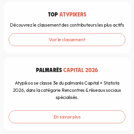
TOP
ATYPIKERS
Découvrez le classement des contributeurs les plus actifs
Voir le classement
PALMARÈS
CAPITAL 2026
Atypikoo se classe 3e du palmarès Capital × Statista
2026, dans la catégorie Rencontres & réseaux sociaux
spécialisés.
En savoir plus