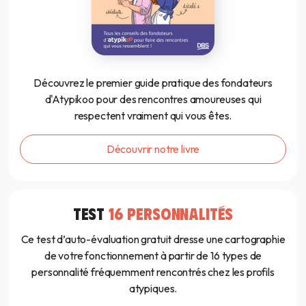
Découvrez le premier guide pratique des fondateurs
d'Atypikoo pour des rencontres amoureuses qui
respectent vraiment qui vous êtes.
Découvrir notre livre
TEST
16 PERSONNALITÉS
Ce test d’auto-évaluation gratuit dresse une cartographie
de votre fonctionnement à partir de 16 types de
personnalité fréquemment rencontrés chez les profils
atypiques.