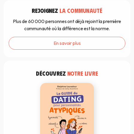
REJOIGNEZ
LA COMMUNAUTÉ
Plus de 60 000 personnes ont déjà rejoint la première
communauté où la différence est la norme.
En savoir plus
DÉCOUVREZ
NOTRE LIVRE