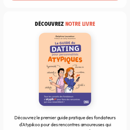
DÉCOUVREZ
NOTRE LIVRE
Découvrez le premier guide pratique des fondateurs
d'Atypikoo pour des rencontres amoureuses qui