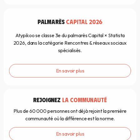
PALMARÈS
CAPITAL 2026
Atypikoo se classe 3e du palmarès Capital × Statista
2026, dans la catégorie Rencontres & réseaux sociaux
spécialisés.
En savoir plus
REJOIGNEZ
LA COMMUNAUTÉ
Plus de 60 000 personnes ont déjà rejoint la première
communauté où la différence est la norme.
En savoir plus