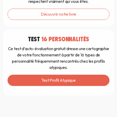
respectent vraiment qui vous êtes.
Découvrir notre livre
TEST
16 PERSONNALITÉS
Ce test d’auto-évaluation gratuit dresse une cartographie
de votre fonctionnement à partir de 16 types de
personnalité fréquemment rencontrés chez les profils
atypiques.
Test Profil Atypique