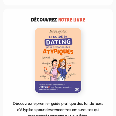
DÉCOUVREZ
NOTRE LIVRE
Découvrez le premier guide pratique des fondateurs
d'Atypikoo pour des rencontres amoureuses qui
respectent vraiment qui vous êtes.