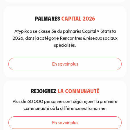
PALMARÈS
CAPITAL 2026
Atypikoo se classe 3e du palmarès Capital × Statista
2026, dans la catégorie Rencontres & réseaux sociaux
spécialisés.
En savoir plus
REJOIGNEZ
LA COMMUNAUTÉ
Plus de 60 000 personnes ont déjà rejoint la première
communauté où la différence est la norme.
En savoir plus