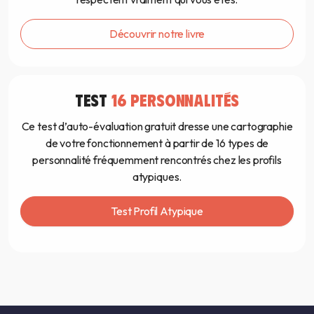
Découvrir notre livre
TEST
16 PERSONNALITÉS
Ce test d’auto-évaluation gratuit dresse une cartographie
de votre fonctionnement à partir de 16 types de
personnalité fréquemment rencontrés chez les profils
atypiques.
Test Profil Atypique