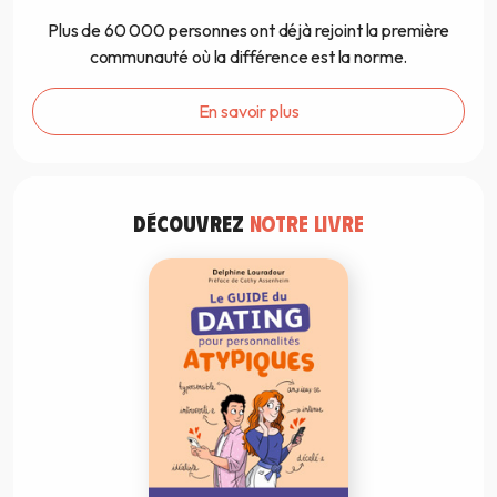
Plus de 60 000 personnes ont déjà rejoint la première
communauté où la différence est la norme.
En savoir plus
DÉCOUVREZ
NOTRE LIVRE