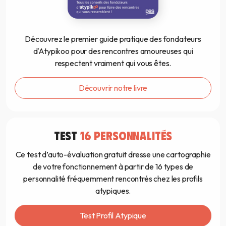
Découvrez le premier guide pratique des fondateurs
d'Atypikoo pour des rencontres amoureuses qui
respectent vraiment qui vous êtes.
Découvrir notre livre
TEST
16 PERSONNALITÉS
Ce test d’auto-évaluation gratuit dresse une cartographie
de votre fonctionnement à partir de 16 types de
personnalité fréquemment rencontrés chez les profils
atypiques.
Test Profil Atypique