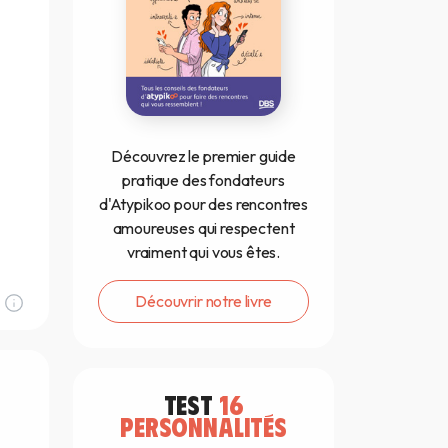
Découvrez le premier guide
pratique des fondateurs
d'Atypikoo pour des rencontres
amoureuses qui respectent
vraiment qui vous êtes.
Découvrir notre livre
TEST
16
PERSONNALITÉS