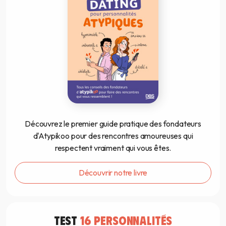
Découvrez le premier guide pratique des fondateurs
d'Atypikoo pour des rencontres amoureuses qui
respectent vraiment qui vous êtes.
Découvrir notre livre
TEST
16 PERSONNALITÉS