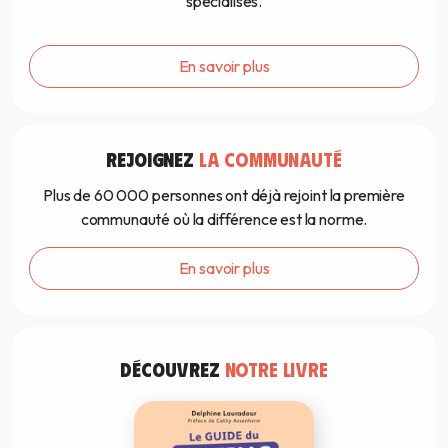
spécialisés.
En savoir plus
REJOIGNEZ
LA COMMUNAUTÉ
Plus de 60 000 personnes ont déjà rejoint la première
communauté où la différence est la norme.
En savoir plus
DÉCOUVREZ
NOTRE LIVRE