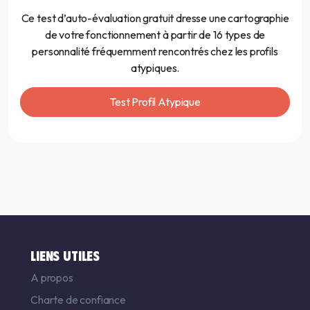
Ce test d’auto-évaluation gratuit dresse une cartographie
de votre fonctionnement à partir de 16 types de
personnalité fréquemment rencontrés chez les profils
atypiques.
Test Profil Atypique
LIENS UTILES
A propos
Charte de confiance