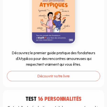
Découvrez le premier guide pratique des fondateurs
d'Atypikoo pour des rencontres amoureuses qui
respectent vraiment qui vous êtes.
Découvrir notre livre
TEST
16 PERSONNALITÉS