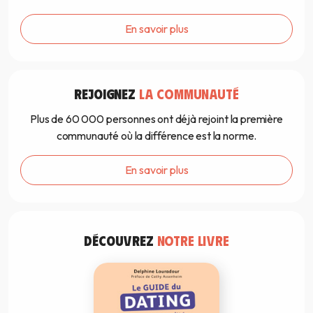
En savoir plus
REJOIGNEZ
LA COMMUNAUTÉ
Plus de 60 000 personnes ont déjà rejoint la première
communauté où la différence est la norme.
En savoir plus
DÉCOUVREZ
NOTRE LIVRE