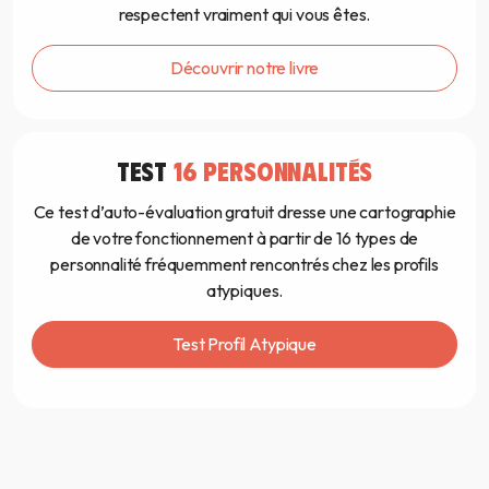
respectent vraiment qui vous êtes.
Découvrir notre livre
TEST
16 PERSONNALITÉS
Ce test d’auto-évaluation gratuit dresse une cartographie
de votre fonctionnement à partir de 16 types de
personnalité fréquemment rencontrés chez les profils
atypiques.
Test Profil Atypique