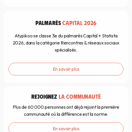
PALMARÈS
CAPITAL 2026
Atypikoo se classe 3e du palmarès Capital × Statista
2026, dans la catégorie Rencontres & réseaux sociaux
spécialisés.
En savoir plus
REJOIGNEZ
LA COMMUNAUTÉ
Plus de 60 000 personnes ont déjà rejoint la première
communauté où la différence est la norme.
En savoir plus