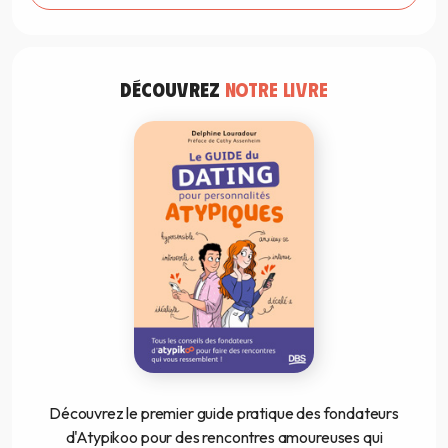
DÉCOUVREZ
NOTRE LIVRE
Découvrez le premier guide pratique des fondateurs
d'Atypikoo pour des rencontres amoureuses qui