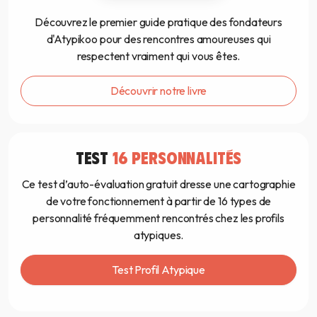
Découvrez le premier guide pratique des fondateurs
d'Atypikoo pour des rencontres amoureuses qui
respectent vraiment qui vous êtes.
Découvrir notre livre
TEST
16 PERSONNALITÉS
Ce test d’auto-évaluation gratuit dresse une cartographie
de votre fonctionnement à partir de 16 types de
personnalité fréquemment rencontrés chez les profils
atypiques.
Test Profil Atypique