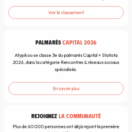
Voir le classement
PALMARÈS
CAPITAL 2026
Atypikoo se classe 3e du palmarès Capital × Statista
2026, dans la catégorie Rencontres & réseaux sociaux
spécialisés.
En savoir plus
REJOIGNEZ
LA COMMUNAUTÉ
Plus de 60 000 personnes ont déjà rejoint la première