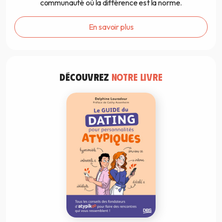
communauté où la différence est la norme.
En savoir plus
DÉCOUVREZ
NOTRE LIVRE