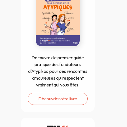
Découvrez le premier guide
pratique des fondateurs
d'Atypikoo pour des rencontres
amoureuses qui respectent
vraiment qui vous êtes.
Découvrir notre livre