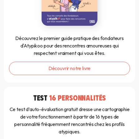
Découvrez le premier guide pratique des fondateurs
d'Atypikoo pour des rencontres amoureuses qui
respectent vraiment qui vous êtes.
Découvrir notre livre
TEST
16 PERSONNALITÉS
Ce test d’auto-évaluation gratuit dresse une cartographie
de votre fonctionnement à partir de 16 types de
personnalité fréquemment rencontrés chez les profils
atypiques.