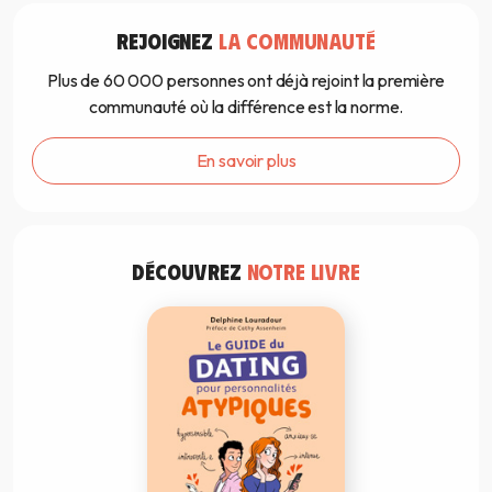
REJOIGNEZ
LA COMMUNAUTÉ
Plus de 60 000 personnes ont déjà rejoint la première
communauté où la différence est la norme.
En savoir plus
DÉCOUVREZ
NOTRE LIVRE