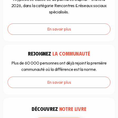
2026, dans la catégorie Rencontres & réseaux sociaux
spécialisés.
En savoir plus
REJOIGNEZ
LA COMMUNAUTÉ
Plus de 60 000 personnes ont déjà rejoint la première
communauté où la différence est la norme.
En savoir plus
DÉCOUVREZ
NOTRE LIVRE