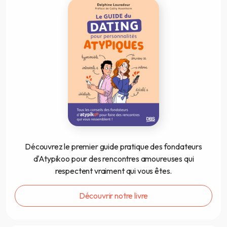
Découvrez le premier guide pratique des fondateurs
d'Atypikoo pour des rencontres amoureuses qui
respectent vraiment qui vous êtes.
Découvrir notre livre