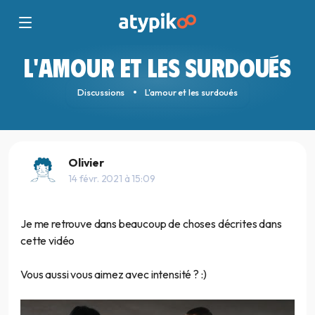
L'AMOUR ET LES SURDOUÉS
Discussions
L'amour et les surdoués
Olivier
14 févr. 2021 à 15:09
Je me retrouve dans beaucoup de choses décrites dans
cette vidéo
Vous aussi vous aimez avec intensité ? :)