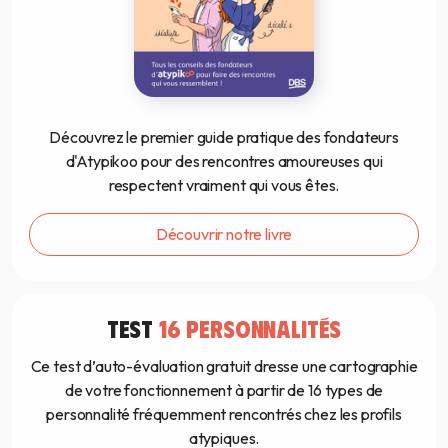
Découvrez le premier guide pratique des fondateurs
d'Atypikoo pour des rencontres amoureuses qui
respectent vraiment qui vous êtes.
Découvrir notre livre
TEST
16 PERSONNALITÉS
Ce test d’auto-évaluation gratuit dresse une cartographie
de votre fonctionnement à partir de 16 types de
personnalité fréquemment rencontrés chez les profils
atypiques.