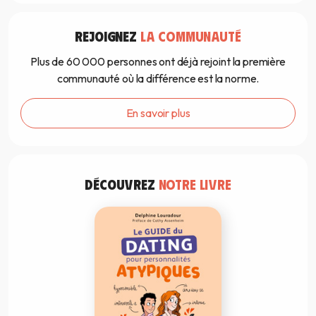
REJOIGNEZ
LA COMMUNAUTÉ
Plus de 60 000 personnes ont déjà rejoint la première
communauté où la différence est la norme.
En savoir plus
DÉCOUVREZ
NOTRE LIVRE