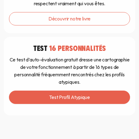
respectent vraiment qui vous êtes.
Découvrir notre livre
TEST
16 PERSONNALITÉS
Ce test d’auto-évaluation gratuit dresse une cartographie
de votre fonctionnement à partir de 16 types de
personnalité fréquemment rencontrés chez les profils
atypiques.
Test Profil Atypique