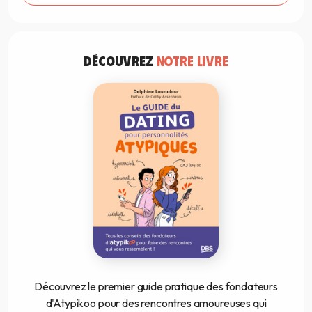
DÉCOUVREZ
NOTRE LIVRE
Découvrez le premier guide pratique des fondateurs
d'Atypikoo pour des rencontres amoureuses qui