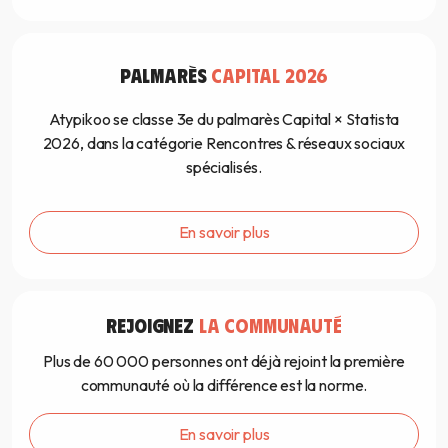
PALMARÈS
CAPITAL 2026
Atypikoo se classe 3e du palmarès Capital × Statista
2026, dans la catégorie Rencontres & réseaux sociaux
spécialisés.
En savoir plus
REJOIGNEZ
LA COMMUNAUTÉ
Plus de 60 000 personnes ont déjà rejoint la première
communauté où la différence est la norme.
En savoir plus